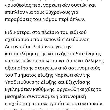
νομοθεσίας περί ναρκωτικών ουσιών και
επιπλέον για τους 23χρονους για
παραβάσεις του Νόμου περί όπλων.
Ειδικότερα, στο πλαίσιο του ειδικού
σχεδιασμού που εκπονεί η Διεύθυνση
Αστυνομίας Ρεθύμνου για την
καταπολέμηση της κατοχής και διακίνησης
ναρκωτικών ουσιών και κατόπιν κατάλληλης
αξιοποίησης στοιχείων από αστυνομικούς
του Τμήματος Δίωξης Ναρκωτικών της
Υποδιεύθυνσης Δίωξης και Εξιχνίασης
Εγκλημάτων Ρεθύμνης, οργανώθηκε χθες το
μεσημέρι συντονισμένη αστυνομική
επιχείρηση σε συνεργασία με αστυνομικούς