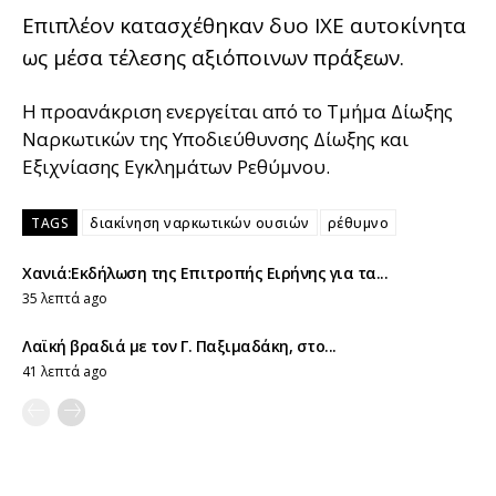
Επιπλέον κατασχέθηκαν δυο ΙΧΕ αυτοκίνητα
ως μέσα τέλεσης αξιόποινων πράξεων.
Η προανάκριση ενεργείται από το Τμήμα Δίωξης
Ναρκωτικών της Υποδιεύθυνσης Δίωξης και
Εξιχνίασης Εγκλημάτων Ρεθύμνου.
TAGS
διακίνηση ναρκωτικών ουσιών
ρέθυμνο
Χανιά:Εκδήλωση της Επιτροπής Ειρήνης για τα...
35 λεπτά ago
Λαϊκή βραδιά με τον Γ. Παξιμαδάκη, στο...
41 λεπτά ago