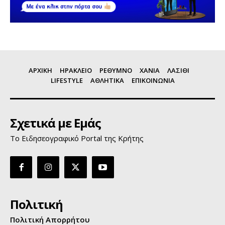
ΑΡΧΙΚΗ
ΗΡΑΚΛΕΙΟ
ΡΕΘΥΜΝΟ
ΧΑΝΙΑ
ΛΑΣΙΘΙ
LIFESTYLE
ΑΘΛΗΤΙΚΑ
ΕΠΙΚΟΙΝΩΝΙΑ
Σχετικά με Εμάς
Το Ειδησεογραφικό Portal της Κρήτης
Πολιτική
Πολιτική Απορρήτου