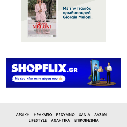
ΑΡΧΙΚΗ
ΗΡΑΚΛΕΙΟ
ΡΕΘΥΜΝΟ
ΧΑΝΙΑ
ΛΑΣΙΘΙ
LIFESTYLE
ΑΘΛΗΤΙΚΑ
ΕΠΙΚΟΙΝΩΝΙΑ