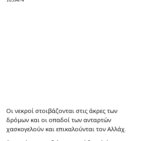
Οι νεκροί στοιβάζονται στις άκρες των
δρόμων και οι οπαδοί των ανταρτών
χασκογελούν και επικαλούνται τον Αλλάχ.