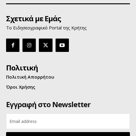
Σχετικά με Εμάς
Το Ειδησεογραφικό Portal της Κρήτης
Πολιτική
Πολιτική Απορρήτου
Όροι Χρήσης
Εγγραφή στο Newsletter