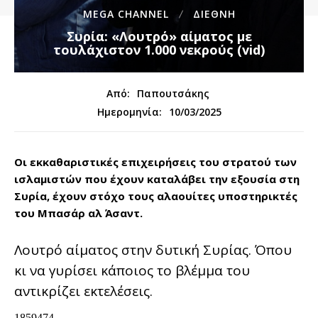
MEGA CHANNEL
ΔΙΕΘΝΉ
Συρία: «Λουτρό» αίματος με
τουλάχιστον 1.000 νεκρούς (vid)
Από:
Παπουτσάκης
10/03/2025
Ημερομηνία:
Οι εκκαθαριστικές επιχειρήσεις του στρατού των
ισλαμιστών που έχουν καταλάβει την εξουσία στη
Συρία, έχουν στόχο τους αλαουίτες υποστηρικτές
του Μπασάρ αλ Άσαντ.
Λουτρό αίματος στην δυτική Συρίας. Όπου
κι να γυρίσει κάποιος το βλέμμα του
αντικρίζει εκτελέσεις.