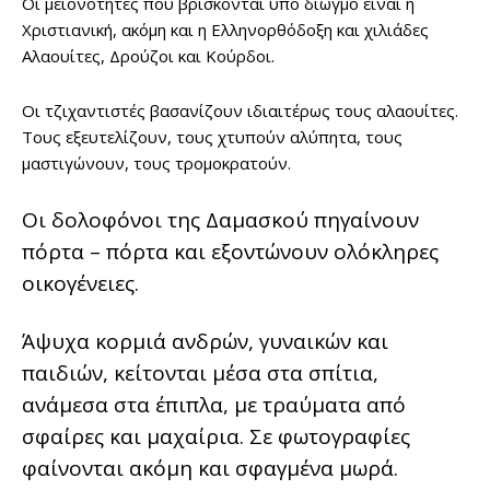
Οι μειονότητες που βρίσκονται υπό διωγμό είναι η
Χριστιανική, ακόμη και η Ελληνορθόδοξη και χιλιάδες
Αλαουίτες, Δρούζοι και Κούρδοι.
Οι τζιχαντιστές βασανίζουν ιδιαιτέρως τους αλαουίτες.
Τους εξευτελίζουν, τους χτυπούν αλύπητα, τους
μαστιγώνουν, τους τρομοκρατούν.
Οι δολοφόνοι της Δαμασκού πηγαίνουν
πόρτα – πόρτα και εξοντώνουν ολόκληρες
οικογένειες.
Άψυχα κορμιά ανδρών, γυναικών και
παιδιών, κείτονται μέσα στα σπίτια,
ανάμεσα στα έπιπλα, με τραύματα από
σφαίρες και μαχαίρια. Σε φωτογραφίες
φαίνονται ακόμη και σφαγμένα μωρά.