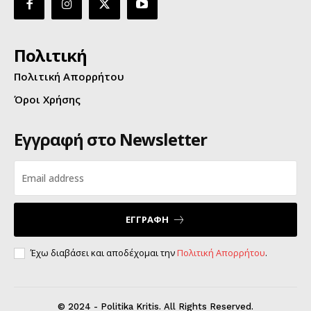
Πολιτική
Πολιτική Απορρήτου
Όροι Χρήσης
Εγγραφή στο Newsletter
ΕΓΓΡΑΦΗ
Έχω διαβάσει και αποδέχομαι την
Πολιτική Απορρήτου
.
© 2024 - Politika Kritis. All Rights Reserved.