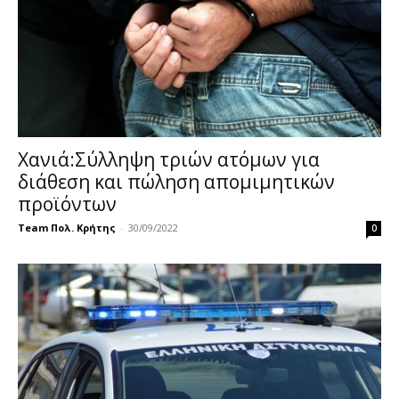
Χανιά:Σύλληψη τριών ατόμων για
διάθεση και πώληση απομιμητικών
προϊόντων
Team Πολ. Κρήτης
-
30/09/2022
0