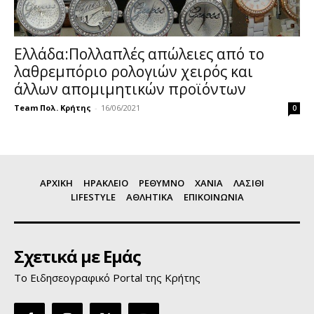
Ελλάδα:Πολλαπλές απώλειες από το
λαθρεμπόριο ρολογιών χειρός και
άλλων απομιμητικών προϊόντων
Team Πολ. Κρήτης
-
16/06/2021
0
ΑΡΧΙΚΗ
ΗΡΑΚΛΕΙΟ
ΡΕΘΥΜΝΟ
ΧΑΝΙΑ
ΛΑΣΙΘΙ
LIFESTYLE
ΑΘΛΗΤΙΚΑ
ΕΠΙΚΟΙΝΩΝΙΑ
Σχετικά με Εμάς
Το Ειδησεογραφικό Portal της Κρήτης