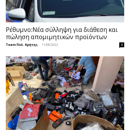
Ρέθυμνο:Νέα σύλληψη για διάθεση και
πώληση απομιμητικών προϊόντων
Team Πολ. Κρήτης
-
11/08/2022
0