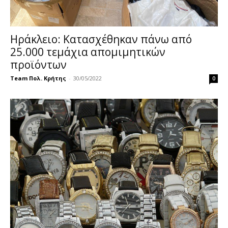
Ηράκλειο: Κατασχέθηκαν πάνω από
25.000 τεμάχια απομιμητικών
προϊόντων
Team Πολ. Κρήτης
-
30/05/2022
0