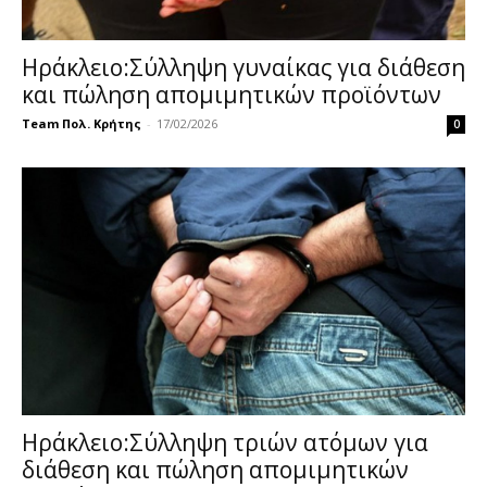
Ηράκλειο:Σύλληψη γυναίκας για διάθεση
και πώληση απομιμητικών προϊόντων
Team Πολ. Κρήτης
-
17/02/2026
0
Ηράκλειο:Σύλληψη τριών ατόμων για
διάθεση και πώληση απομιμητικών