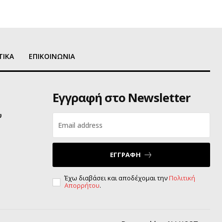
ΤΙΚΑ
ΕΠΙΚΟΙΝΩΝΙΑ
Εγγραφή στο Newsletter
υ
ΕΓΓΡΑΦΗ
Έχω διαβάσει και αποδέχομαι την
Πολιτική
Απορρήτου
.