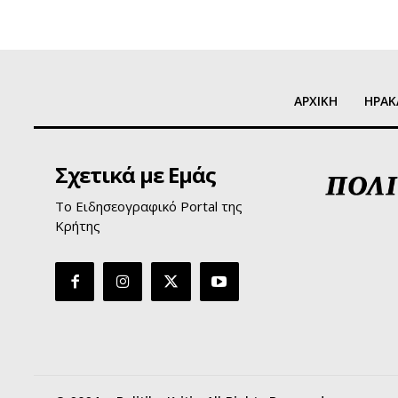
ΑΡΧΙΚΗ
ΗΡΑΚ
Σχετικά με Εμάς
Το Ειδησεογραφικό Portal της
Κρήτης