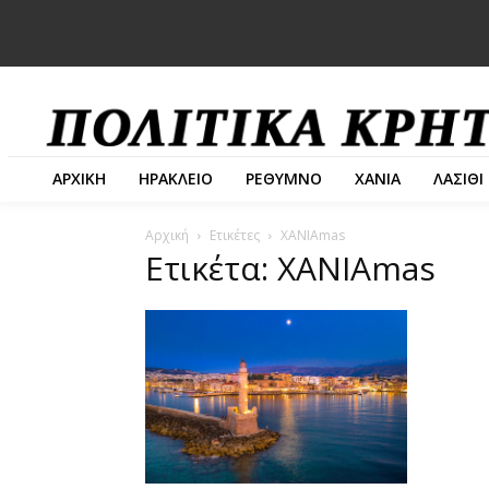
ΑΡΧΙΚΗ
ΗΡΑΚΛΕΙΟ
ΡΕΘΥΜΝΟ
ΧΑΝΙΑ
ΛΑΣΙΘΙ
Αρχική
Ετικέτες
ΧΑΝΙΑmas
Ετικέτα: ΧΑΝΙΑmas