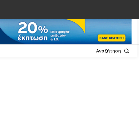
Αναζήτηση