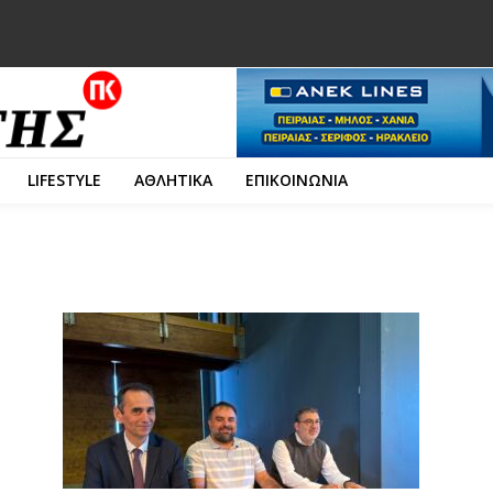
LIFESTYLE
ΑΘΛΗΤΙΚΑ
ΕΠΙΚΟΙΝΩΝΙΑ