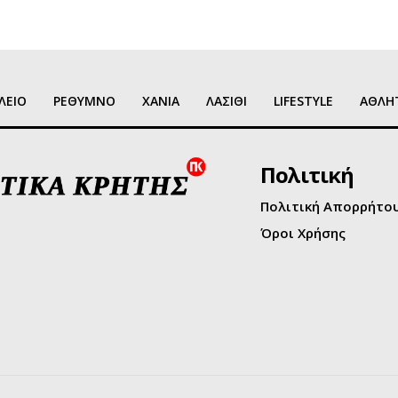
ΛΕΙΟ
ΡΕΘΥΜΝΟ
ΧΑΝΙΑ
ΛΑΣΙΘΙ
LIFESTYLE
ΑΘΛΗ
Πολιτική
Πολιτική Απορρήτο
Όροι Χρήσης