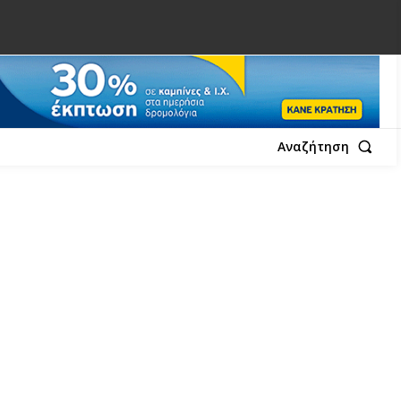
Αναζήτηση