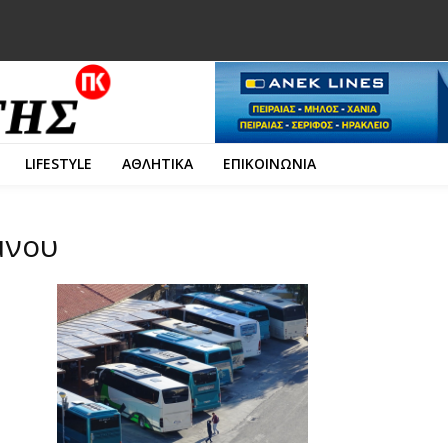
LIFESTYLE
ΑΘΛΗΤΙΚΑ
ΕΠΙΚΟΙΝΩΝΙΑ
μνου