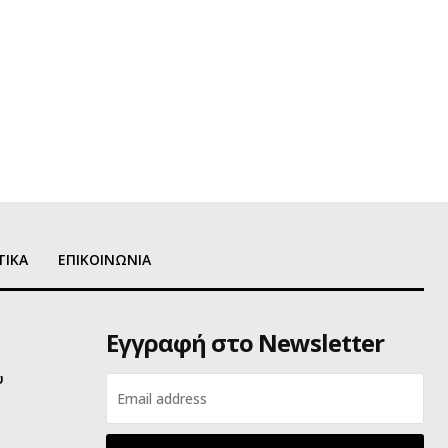
ΤΙΚΑ
ΕΠΙΚΟΙΝΩΝΙΑ
Εγγραφή στο Newsletter
υ