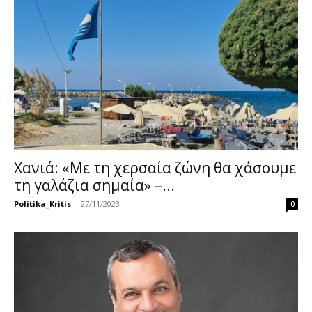
Χανιά: «Με τη χερσαία ζώνη θα χάσουμε
τη γαλάζια σημαία» –...
Politika_Kritis
-
27/11/2023
0