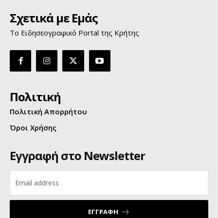
Σχετικά με Εμάς
Το Ειδησεογραφικό Portal της Κρήτης
Πολιτική
Πολιτική Απορρήτου
Όροι Χρήσης
Εγγραφή στο Newsletter
ΕΓΓΡΑΦΗ