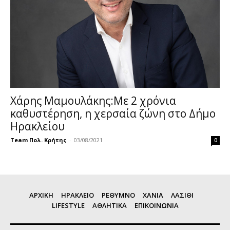
Χάρης Μαμουλάκης:Με 2 χρόνια
καθυστέρηση, η χερσαία ζώνη στο Δήμο
Ηρακλείου
Team Πολ. Κρήτης
-
03/08/2021
0
ΑΡΧΙΚΗ
ΗΡΑΚΛΕΙΟ
ΡΕΘΥΜΝΟ
ΧΑΝΙΑ
ΛΑΣΙΘΙ
LIFESTYLE
ΑΘΛΗΤΙΚΑ
ΕΠΙΚΟΙΝΩΝΙΑ