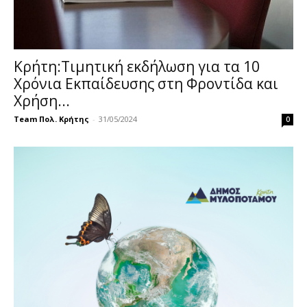
Κρήτη:Τιμητική εκδήλωση για τα 10
Χρόνια Εκπαίδευσης στη Φροντίδα και
Χρήση...
Team Πολ. Κρήτης
-
31/05/2024
0