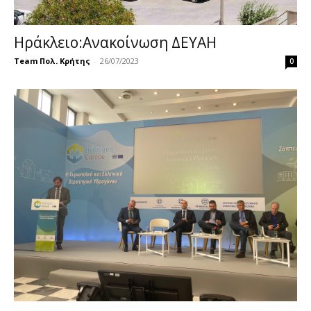
Ηράκλειο:Ανακοίνωση ΔΕΥΑΗ
Team Πολ. Κρήτης
-
26/07/2023
0