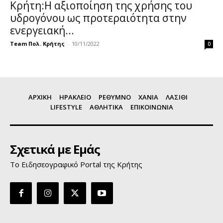
Κρήτη:Η αξιοποίηση της χρήσης του
υδρογόνου ως προτεραιότητα στην
ενεργειακή...
Team Πολ. Κρήτης
-
10/11/2022
0
ΑΡΧΙΚΗ
ΗΡΑΚΛΕΙΟ
ΡΕΘΥΜΝΟ
ΧΑΝΙΑ
ΛΑΣΙΘΙ
LIFESTYLE
ΑΘΛΗΤΙΚΑ
ΕΠΙΚΟΙΝΩΝΙΑ
Σχετικά με Εμάς
Το Ειδησεογραφικό Portal της Κρήτης