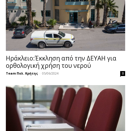
Ηράκλειο:Έκκληση από την ΔΕΥΑΗ για
ορθολογική χρήση του νερού
Team Πολ. Κρήτης
-
05/06/2024
0