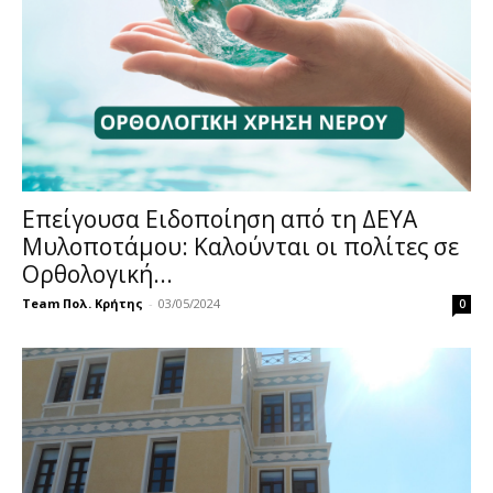
Επείγουσα Ειδοποίηση από τη ΔΕΥΑ
Μυλοποτάμου: Καλούνται οι πολίτες σε
Ορθολογική...
Team Πολ. Κρήτης
-
03/05/2024
0