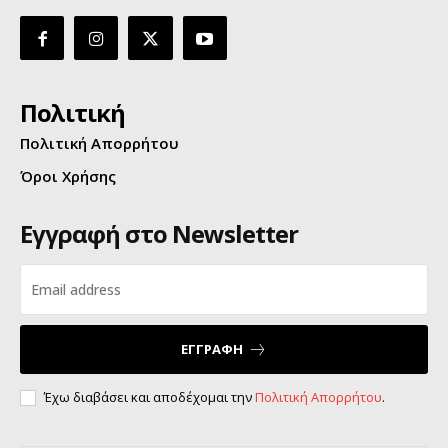
Πολιτική
Πολιτική Απορρήτου
Όροι Χρήσης
Εγγραφή στο Newsletter
ΕΓΓΡΑΦΗ
Έχω διαβάσει και αποδέχομαι την
Πολιτική Απορρήτου
.