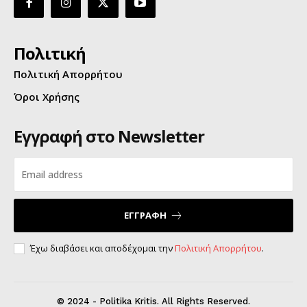
Πολιτική
Πολιτική Απορρήτου
Όροι Χρήσης
Εγγραφή στο Newsletter
ΕΓΓΡΑΦΗ
Έχω διαβάσει και αποδέχομαι την
Πολιτική Απορρήτου
.
© 2024 - Politika Kritis. All Rights Reserved.