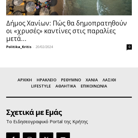
Δήμος Χανίων: Πώς θα δημοπρατηθούν
οι «χρυσές» καντίνες στις παραλίες
μετά...
Politika_Kritis
-
20/02/2024
0
ΑΡΧΙΚΗ
ΗΡΑΚΛΕΙΟ
ΡΕΘΥΜΝΟ
ΧΑΝΙΑ
ΛΑΣΙΘΙ
LIFESTYLE
ΑΘΛΗΤΙΚΑ
ΕΠΙΚΟΙΝΩΝΙΑ
Σχετικά με Εμάς
Το Ειδησεογραφικό Portal της Κρήτης