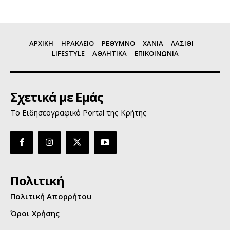
ΑΡΧΙΚΗ
ΗΡΑΚΛΕΙΟ
ΡΕΘΥΜΝΟ
ΧΑΝΙΑ
ΛΑΣΙΘΙ
LIFESTYLE
ΑΘΛΗΤΙΚΑ
ΕΠΙΚΟΙΝΩΝΙΑ
Σχετικά με Εμάς
Το Ειδησεογραφικό Portal της Κρήτης
Πολιτική
Πολιτική Απορρήτου
Όροι Χρήσης