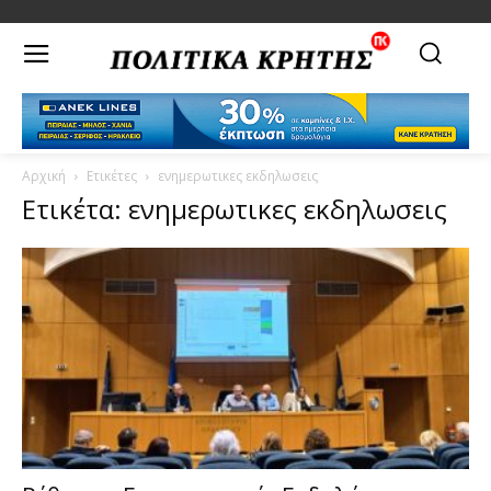
Αρχική
Ετικέτες
ενημερωτικες εκδηλωσεις
Ετικέτα: ενημερωτικες εκδηλωσεις