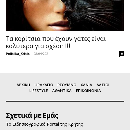
Τα κορίτσια που έχουν γάτες είναι
καλύτερα για σχέση !!!
Politika_Kritis
-
08/04/2021
0
ΑΡΧΙΚΗ
ΗΡΑΚΛΕΙΟ
ΡΕΘΥΜΝΟ
ΧΑΝΙΑ
ΛΑΣΙΘΙ
LIFESTYLE
ΑΘΛΗΤΙΚΑ
ΕΠΙΚΟΙΝΩΝΙΑ
Σχετικά με Εμάς
Το Ειδησεογραφικό Portal της Κρήτης