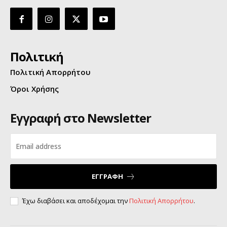
Πολιτική
Πολιτική Απορρήτου
Όροι Χρήσης
Εγγραφή στο Newsletter
ΕΓΓΡΑΦΗ
Έχω διαβάσει και αποδέχομαι την
Πολιτική Απορρήτου
.