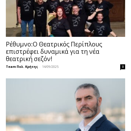
Ρέθυμνο:Ο Θεατρικός Περίπλους
επιστρέφει δυναμικά για τη νέα
θεατρική σεζόν!
Team Πολ. Κρήτης
-
14/09/2025
0