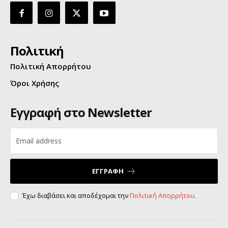
Πολιτική
Πολιτική Απορρήτου
Όροι Χρήσης
Εγγραφή στο Newsletter
ΕΓΓΡΑΦΗ
Έχω διαβάσει και αποδέχομαι την
Πολιτική Απορρήτου
.