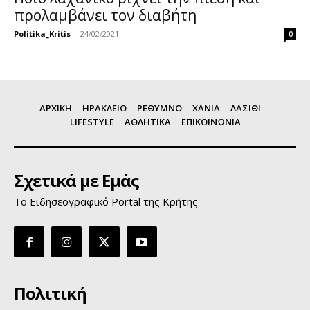
προλαμβάνει τον διαβήτη
Politika_Kritis
-
24/02/2021
0
ΑΡΧΙΚΗ
ΗΡΑΚΛΕΙΟ
ΡΕΘΥΜΝΟ
ΧΑΝΙΑ
ΛΑΣΙΘΙ
LIFESTYLE
ΑΘΛΗΤΙΚΑ
ΕΠΙΚΟΙΝΩΝΙΑ
Σχετικά με Εμάς
Το Ειδησεογραφικό Portal της Κρήτης
Πολιτική