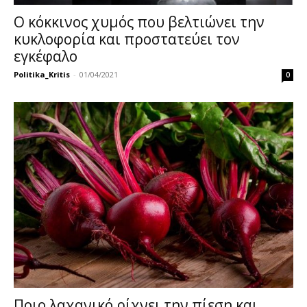
Ο κόκκινος χυμός που βελτιώνει την
κυκλοφορία και προστατεύει τον
εγκέφαλο
Politika_Kritis
-
01/04/2021
0
Ποιο λαχανικό ρίχνει την πίεση και