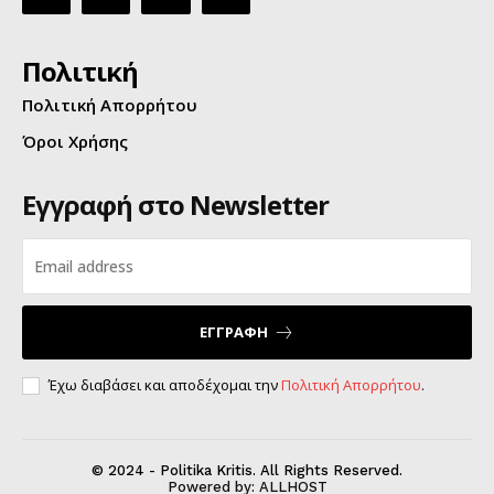
Πολιτική
Πολιτική Απορρήτου
Όροι Χρήσης
Εγγραφή στο Newsletter
ΕΓΓΡΑΦΗ
Έχω διαβάσει και αποδέχομαι την
Πολιτική Απορρήτου
.
© 2024 - Politika Kritis. All Rights Reserved.
Powered by:
ALLHOST