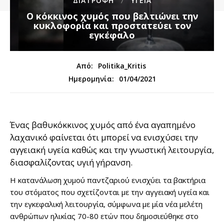
ΔΙΑΤΡΟΦΗ
ΥΓΕΙΑ
Ο κόκκινος χυμός που βελτιώνει την
κυκλοφορία και προστατεύει τον
εγκέφαλο
Από:
Politika_Kritis
01/04/2021
Ημερομηνία:
Ένας βαθυκόκκινος χυμός από ένα αγαπημένο
λαχανικό φαίνεται ότι μπορεί να ενισχύσει την
αγγειακή υγεία καθώς και την γνωστική λειτουργία,
διασφαλίζοντας υγιή γήρανση.
Η κατανάλωση χυμού παντζαριού ενισχύει τα βακτήρια
του στόματος που σχετίζονται με την αγγειακή υγεία και
την εγκεφαλική λειτουργία, σύμφωνα με μία νέα μελέτη
ανθρώπων ηλικίας 70-80 ετών που δημοσιεύθηκε στο