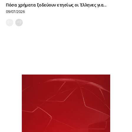
Πόσα χρήματα ξοδεύουν ετησίως οι Έλληνες για...
09/07/2026