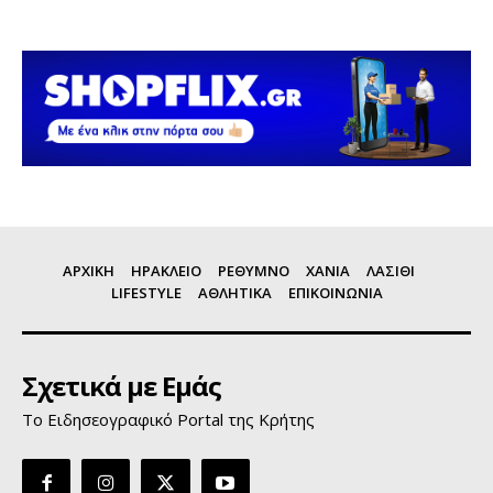
ΑΡΧΙΚΗ
ΗΡΑΚΛΕΙΟ
ΡΕΘΥΜΝΟ
ΧΑΝΙΑ
ΛΑΣΙΘΙ
LIFESTYLE
ΑΘΛΗΤΙΚΑ
ΕΠΙΚΟΙΝΩΝΙΑ
Σχετικά με Εμάς
Το Ειδησεογραφικό Portal της Κρήτης