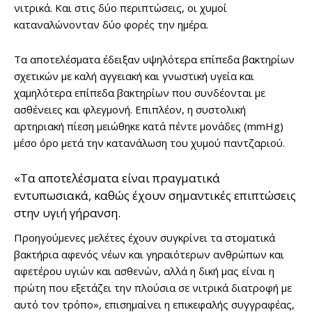
νιτρικά. Και στις δύο περιπτώσεις, οι χυμοί
καταναλώνονταν δύο φορές την ημέρα.
Τα αποτελέσματα έδειξαν υψηλότερα επίπεδα βακτηρίων
σχετικών με καλή αγγειακή και γνωστική υγεία και
χαμηλότερα επίπεδα βακτηρίων που συνδέονται με
ασθένειες και φλεγμονή. Επιπλέον, η συστολική
αρτηριακή πίεση μειώθηκε κατά πέντε μονάδες (mmHg)
μέσο όρο μετά την κατανάλωση του χυμού παντζαριού.
«Τα αποτελέσματα είναι πραγματικά
εντυπωσιακά, καθώς έχουν σημαντικές επιπτώσεις
στην υγιή γήρανση.
Προηγούμενες μελέτες έχουν συγκρίνει τα στοματικά
βακτήρια αφενός νέων και γηραιότερων ανθρώπων και
αφετέρου υγιών και ασθενών, αλλά η δική μας είναι η
πρώτη που εξετάζει την πλούσια σε νιτρικά διατροφή με
αυτό τον τρόπο», επισημαίνει η επικεφαλής συγγραφέας,