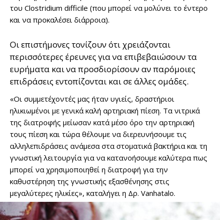
του Clostridium difficile (που μπορεί να μολύνει το έντερο
και να προκαλέσει διάρροια).
Οι επιστήμονες τονίζουν ότι χρειάζονται
περισσότερες έρευνες για να επιβεβαιώσουν τα
ευρήματα και να προσδιορίσουν αν παρόμοιες
επιδράσεις εντοπίζονται και σε άλλες ομάδες.
«Οι συμμετέχοντές μας ήταν υγιείς, δραστήριοι
ηλικιωμένοι με γενικά καλή αρτηριακή πίεση. Τα νιτρικά
της διατροφής μείωσαν κατά μέσο όρο την αρτηριακή
τους πίεση και τώρα θέλουμε να διερευνήσουμε τις
αλληλεπιδράσεις ανάμεσα στα στοματικά βακτήρια και τη
γνωστική λειτουργία για να κατανοήσουμε καλύτερα πως
μπορεί να χρησιμοποιηθεί η διατροφή για την
καθυστέρηση της γνωστικής εξασθένησης στις
μεγαλύτερες ηλικίες», καταλήγει η Δρ. Vanhatalo.