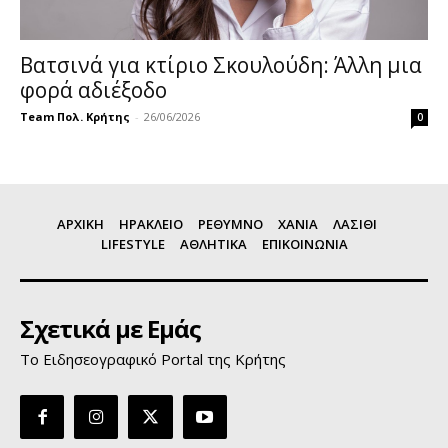
Βατσινά για κτίριο Σκουλούδη: Άλλη μια
φορά αδιέξοδο
Team Πολ. Κρήτης
-
26/06/2026
0
ΑΡΧΙΚΗ
ΗΡΑΚΛΕΙΟ
ΡΕΘΥΜΝΟ
ΧΑΝΙΑ
ΛΑΣΙΘΙ
LIFESTYLE
ΑΘΛΗΤΙΚΑ
ΕΠΙΚΟΙΝΩΝΙΑ
Σχετικά με Εμάς
Το Ειδησεογραφικό Portal της Κρήτης