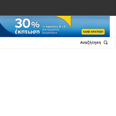
Αναζήτηση