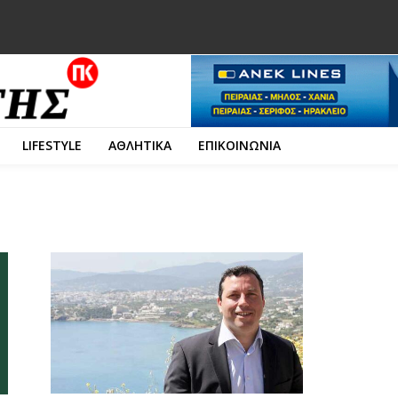
LIFESTYLE
ΑΘΛΗΤΙΚΑ
ΕΠΙΚΟΙΝΩΝΙΑ