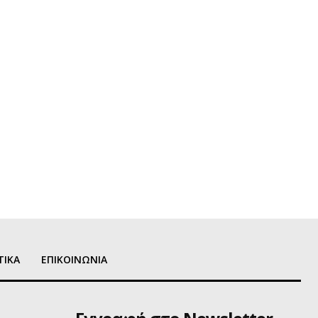
ΤΙΚΑ
ΕΠΙΚΟΙΝΩΝΙΑ