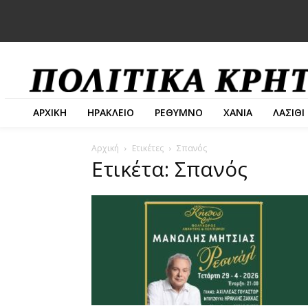
ΑΡΧΙΚΗ
ΗΡΑΚΛΕΙΟ
ΡΕΘΥΜΝΟ
ΧΑΝΙΑ
ΛΑΣΙΘΙ
Αρχική
Ετικέτες
Σπανός
Ετικέτα: Σπανός