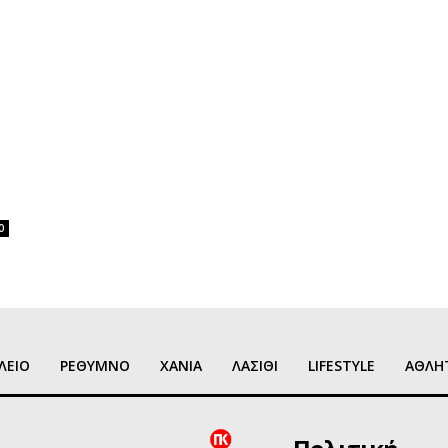
0
ΛΕΙΟ
ΡΕΘΥΜΝΟ
ΧΑΝΙΑ
ΛΑΣΙΘΙ
LIFESTYLE
ΑΘΛΗ