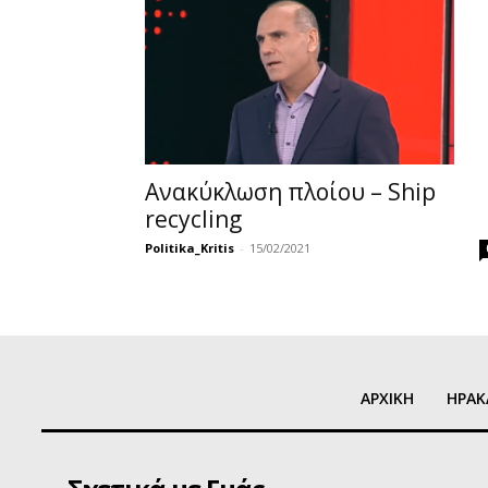
Ανακύκλωση πλοίου – Ship
recycling
Politika_Kritis
-
15/02/2021
ΑΡΧΙΚΗ
ΗΡΑΚ