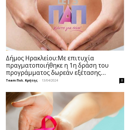
Δήμος Ηρακλείου:Με επιτυχία
πραγματοποιήθηκε η 1η δράση του
προγράμματος δωρεάν εξέτασης...
Team Πολ. Κρήτης
-
13/04/2024
0