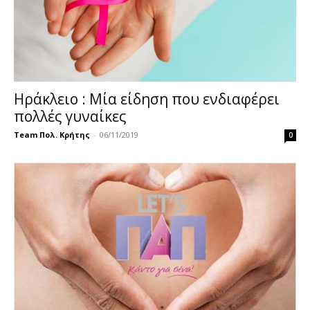
Ηράκλειο : Μία είδηση που ενδιαφέρει
πολλές γυναίκες
Team Πολ. Κρήτης
-
06/11/2019
0