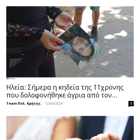
Ηλεία: Σήμερα η κηδεία της 11χρονης
που δολοφονήθηκε άγρια από τον...
Team Πολ. Κρήτης
-
12/06/2024
0