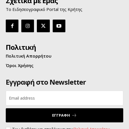
Σχετικά με Εμάς
Το Ειδησεογραφικό Portal της Κρήτης
Πολιτική
Πολιτική Απορρήτου
Όροι Χρήσης
Εγγραφή στο Newsletter
ΕΓΓΡΑΦΗ
Έχω διαβάσει και αποδέχομαι την
Πολιτική Απορρήτου
.