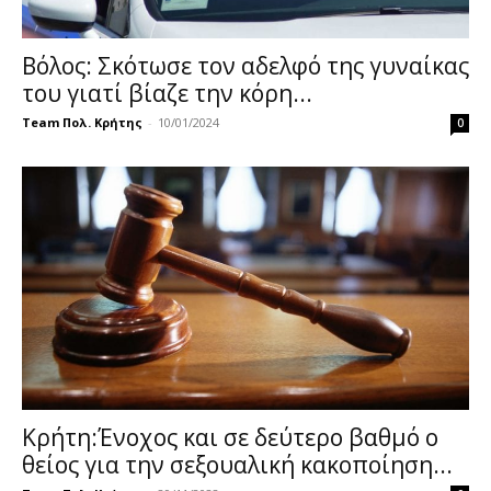
Βόλος: Σκότωσε τον αδελφό της γυναίκας
του γιατί βίαζε την κόρη...
Team Πολ. Κρήτης
-
10/01/2024
0
Κρήτη:Ένοχος και σε δεύτερο βαθμό ο
θείος για την σεξουαλική κακοποίηση...