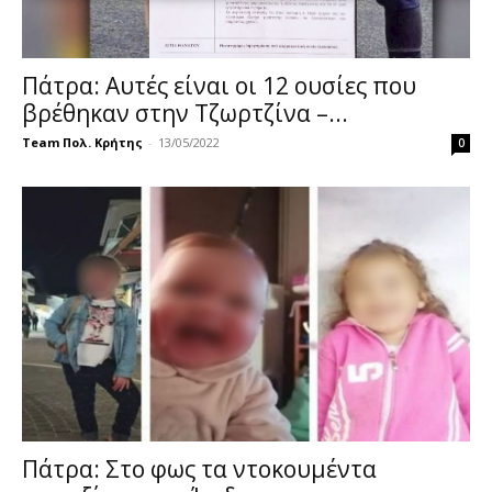
Πάτρα: Αυτές είναι οι 12 ουσίες που
βρέθηκαν στην Τζωρτζίνα –...
Team Πολ. Κρήτης
-
13/05/2022
0
Πάτρα: Στο φως τα ντοκουμέντα