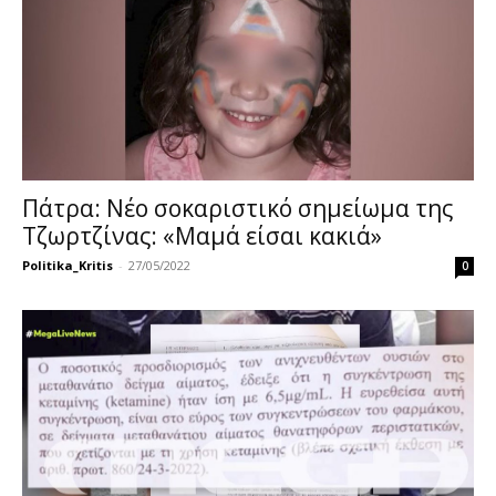
Πάτρα: Νέο σοκαριστικό σημείωμα της
Τζωρτζίνας: «Μαμά είσαι κακιά»
Politika_Kritis
-
27/05/2022
0