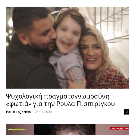
Ψυχολογική πραγματογνωμοσύνη
«φωτιά» για την Ρούλα Πισπιρίγκου
Politika_Kritis
-
28/06/2022
0