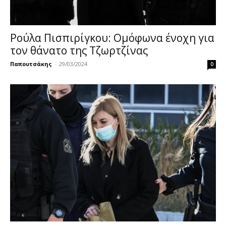
Ρούλα Πισπιρίγκου: Ομόφωνα ένοχη για
τον θάνατο της Τζωρτζίνας
Παπουτσάκης
-
29/03/2024
0