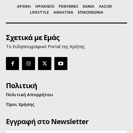
ΑΡΧΙΚΗ
ΗΡΑΚΛΕΙΟ
ΡΕΘΥΜΝΟ
ΧΑΝΙΑ
ΛΑΣΙΘΙ
LIFESTYLE
ΑΘΛΗΤΙΚΑ
ΕΠΙΚΟΙΝΩΝΙΑ
Σχετικά με Εμάς
Το Ειδησεογραφικό Portal της Κρήτης
Πολιτική
Πολιτική Απορρήτου
Όροι Χρήσης
Εγγραφή στο Newsletter