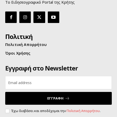
Το Ειδησεογραφικό Portal της Κρήτης
Πολιτική
Πολιτική Απορρήτου
Όροι Χρήσης
Εγγραφή στο Newsletter
ΕΓΓΡΑΦΗ
Έχω διαβάσει και αποδέχομαι την
Πολιτική Απορρήτου
.