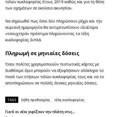
τελών κυκλοφορίας έτους 2019 καθώς και για τη θέση
των οχημάτων σε εκούσια ακινησία».
Να σημειωθεί πως όσοι δεν πληρώσουν μέχρι και την
αυριανή ημερομηνία θα αντιμετωπίσουν ιδιαίτερα
«τσουχτερά» πρόστιμα πληρώνοντας τα τέλη
κυκλοφορίας διπλά.
Πληρωμή σε μηνιαίες δόσεις
Όσοι πολίτες χρησιμοποιούν πιστωτικές κάρτες με
διαθέσιμο όριο μπορούν να εξοφλήσουν ολόκληρο το
ποσό των ετήσιων τελών κυκλοφορίας τους και να το
αποπληρώσουν σε πολλές άτοκες μηνιαίες δόσεις.
TAGS
λήθη προθεσμίας
τέλη κυκλοφορίας
Γιατί οι νέοι γυρίζουν την πλάτη στις...