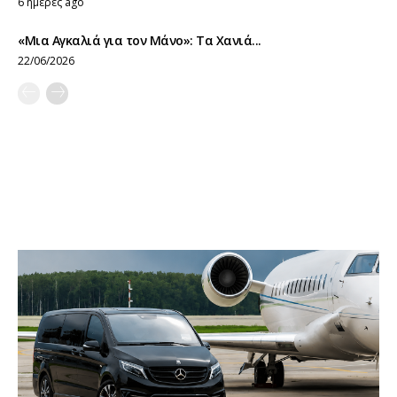
6 ημέρες ago
«Μια Αγκαλιά για τον Μάνο»: Τα Χανιά...
22/06/2026