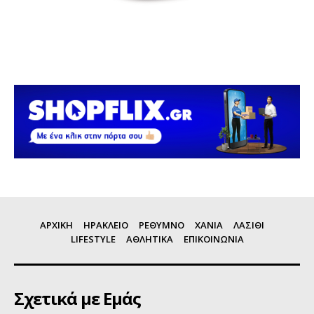
ΑΡΧΙΚΗ
ΗΡΑΚΛΕΙΟ
ΡΕΘΥΜΝΟ
ΧΑΝΙΑ
ΛΑΣΙΘΙ
LIFESTYLE
ΑΘΛΗΤΙΚΑ
ΕΠΙΚΟΙΝΩΝΙΑ
Σχετικά με Εμάς