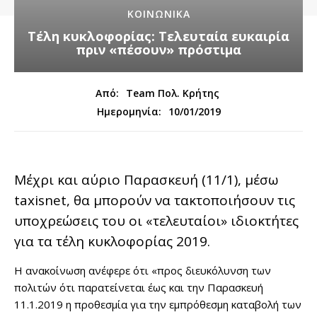
ΚΟΙΝΩΝΙΚΑ
Τέλη κυκλοφορίας: Τελευταία ευκαιρία
πριν «πέσουν» πρόστιμα
Από:
Team Πολ. Κρήτης
10/01/2019
Ημερομηνία:
Μέχρι και αύριο Παρασκευή (11/1), μέσω
taxisnet, θα μπορούν να τακτοποιήσουν τις
υποχρεώσεις του οι «τελευταίοι» ιδιοκτήτες
για τα τέλη κυκλοφορίας 2019.
Η ανακοίνωση ανέφερε ότι «προς διευκόλυνση των
πολιτών ότι παρατείνεται έως και την Παρασκευή
11.1.2019 η προθεσμία για την εμπρόθεσμη καταβολή των