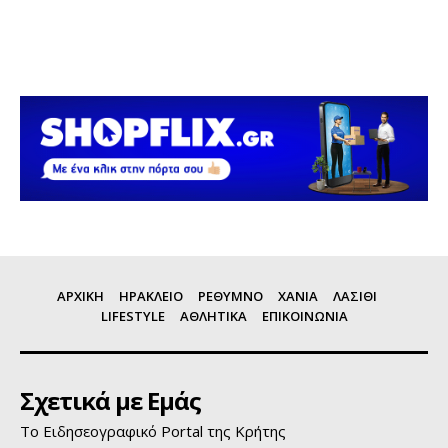
ΑΡΧΙΚΗ
ΗΡΑΚΛΕΙΟ
ΡΕΘΥΜΝΟ
ΧΑΝΙΑ
ΛΑΣΙΘΙ
LIFESTYLE
ΑΘΛΗΤΙΚΑ
ΕΠΙΚΟΙΝΩΝΙΑ
Σχετικά με Εμάς
Το Ειδησεογραφικό Portal της Κρήτης