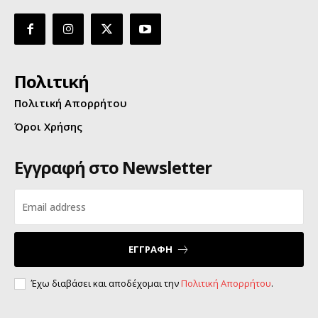
Πολιτική
Πολιτική Απορρήτου
Όροι Χρήσης
Εγγραφή στο Newsletter
ΕΓΓΡΑΦΗ
Έχω διαβάσει και αποδέχομαι την
Πολιτική Απορρήτου
.