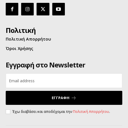
Πολιτική
Πολιτική Απορρήτου
Όροι Χρήσης
Εγγραφή στο Newsletter
ΕΓΓΡΑΦΗ
Έχω διαβάσει και αποδέχομαι την
Πολιτική Απορρήτου
.