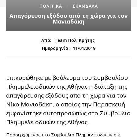
ΠΟΛΙΤΙΚΑ
ΣΚΑΝΔΑΛΑ
Απαγόρευση εξόδου από τη χώρα για τον
Μανιαδάκη
Από:
Team Πολ. Κρήτης
11/01/2019
Ημερομηνία:
Επικυρώθηκε με βούλευμα του Συμβουλίου
Πλημμελειοδικών της Αθήνας η διάταξη της
απαγόρευσης εξόδους από τη χώρα για τον
Νίκο Μανιαδάκη, ο οποίος την Παρασκευή
εμφανίστηκε αυτοπροσώπως στο Συμβούλιο
Πλημμελειοδικών της Αθήνας.
Προσερχόμενος στο Συμβούλιο Πλημμελειοδικών ο κ.