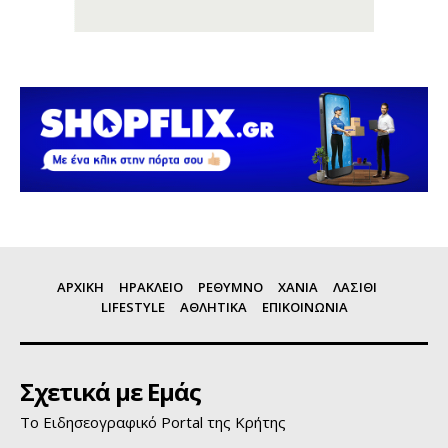
ΑΡΧΙΚΗ
ΗΡΑΚΛΕΙΟ
ΡΕΘΥΜΝΟ
ΧΑΝΙΑ
ΛΑΣΙΘΙ
LIFESTYLE
ΑΘΛΗΤΙΚΑ
ΕΠΙΚΟΙΝΩΝΙΑ
Σχετικά με Εμάς
Το Ειδησεογραφικό Portal της Κρήτης