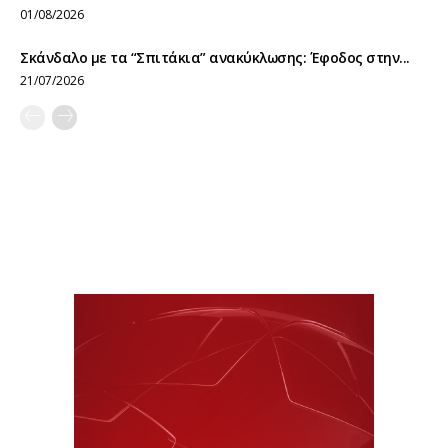
01/08/2026
Σκάνδαλο με τα “Σπιτάκια” ανακύκλωσης: Έφοδος στην...
21/07/2026