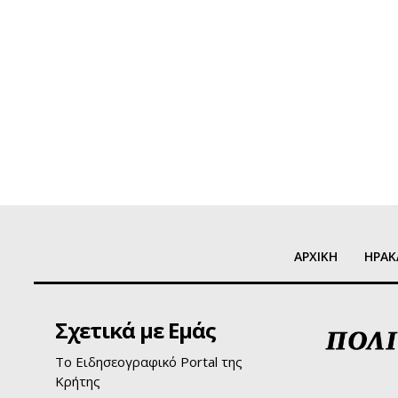
ΑΡΧΙΚΗ
ΗΡΑΚ
Σχετικά με Εμάς
Το Ειδησεογραφικό Portal της
Κρήτης