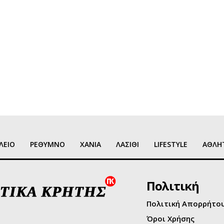
ΛΕΙΟ
ΡΕΘΥΜΝΟ
ΧΑΝΙΑ
ΛΑΣΙΘΙ
LIFESTYLE
ΑΘΛΗ
Πολιτική
Πολιτική Απορρήτο
Όροι Χρήσης