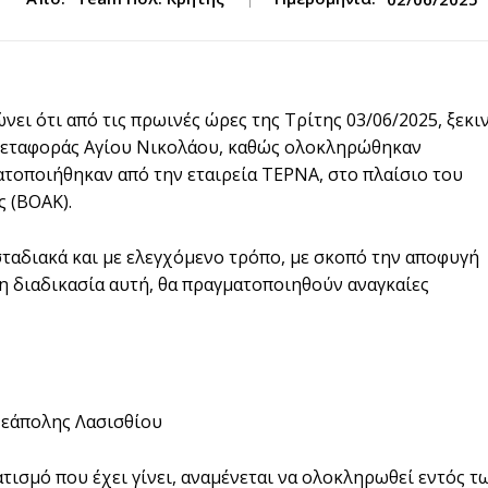
νει ότι από τις πρωινές ώρες της Τρίτης 03/06/2025, ξεκι
μεταφοράς Αγίου Νικολάου, καθώς ολοκληρώθηκαν
ατοποιήθηκαν από την εταιρεία ΤΕΡΝΑ, στο πλαίσιο του
 (ΒΟΑΚ).
ταδιακά και με ελεγχόμενο τρόπο, με σκοπό την αποφυγή
η διαδικασία αυτή, θα πραγματοποιηθούν αναγκαίες
Νεάπολης Λασισθίου
τισμό που έχει γίνει, αναμένεται να ολοκληρωθεί εντός τ