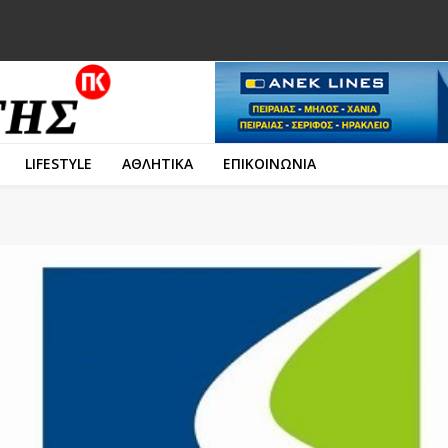
LIFESTYLE
ΑΘΛΗΤΙΚΑ
ΕΠΙΚΟΙΝΩΝΙΑ