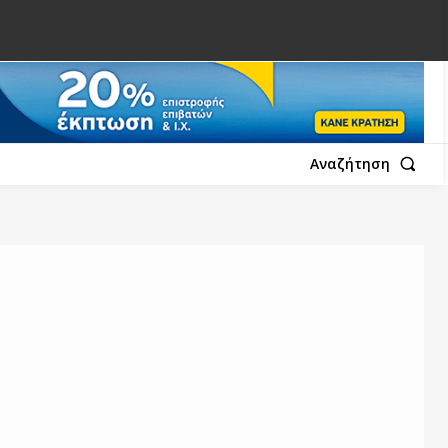
Αναζήτηση