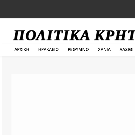
ΑΡΧΙΚΗ
ΗΡΑΚΛΕΙΟ
ΡΕΘΥΜΝΟ
ΧΑΝΙΑ
ΛΑΣΙΘΙ