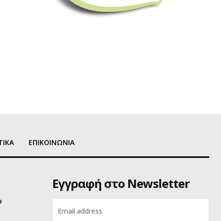
ΤΙΚΑ
ΕΠΙΚΟΙΝΩΝΙΑ
Εγγραφή στο Newsletter
υ