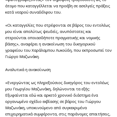
άτομο που καταγγέλλεται να προέβη σε ασελγείς πράξεις
κατά νεαρού συναδέλφου του.
«Οι καταγγελίες που στρέφονται σε βάρος του εντολέως
μου είναι απολύτως ψευδείς, ανυπόστατες και
στερούνται οποιασδήποτε πραγματικής και νομικής
βάσης», αναφέρει η ανακοίνωση του δικηγορικού
γραφείου του Χαράλαμπου Λυκούδη, που εκπροσωπεί τον
Γιώργο Μαζωνάκη.
Αναλυτικά η ανακοίνωση
«Ενεργώντας ως πληρεξούσιος δικηγόρος του εντολέως
μου Γεωργίου Μαζωνάκη, δηλώνονται τα εξής:
Εξυφαίνεται εδώ και αρκετό χρονικό διάστημα ένα
οργανωμένο σχέδιο εκβίασης σε βάρος του Γιώργου
Μαζωνάκη, υποκινούμενο από συγκεκριμένα
επιχειρηματικά συμφέροντα, στις παράνομες απαιτήσεις,