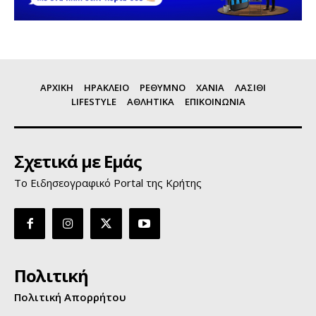
ΑΡΧΙΚΗ
ΗΡΑΚΛΕΙΟ
ΡΕΘΥΜΝΟ
ΧΑΝΙΑ
ΛΑΣΙΘΙ
LIFESTYLE
ΑΘΛΗΤΙΚΑ
ΕΠΙΚΟΙΝΩΝΙΑ
Σχετικά με Εμάς
Το Ειδησεογραφικό Portal της Κρήτης
Πολιτική
Πολιτική Απορρήτου