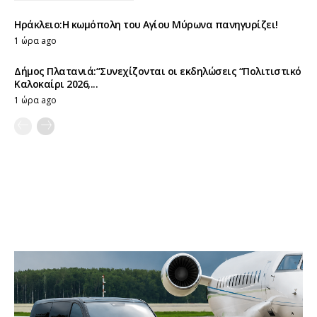
Ηράκλειο:Η κωμόπολη του Αγίου Μύρωνα πανηγυρίζει!
1 ώρα ago
Δήμος Πλατανιά:“Συνεχίζονται οι εκδηλώσεις “Πολιτιστικό
Καλοκαίρι 2026,...
1 ώρα ago