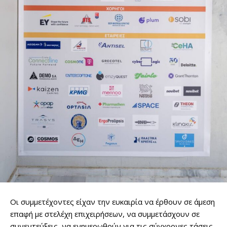
Οι συμμετέχοντες είχαν την ευκαιρία να έρθουν σε άμεση
επαφή με στελέχη επιχειρήσεων, να συμμετάσχουν σε
συνεντεύξεις, να ενημερωθούν για τις σύγχρονες τάσεις