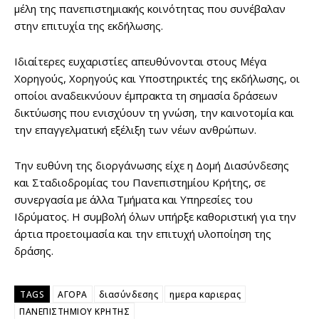
μέλη της πανεπιστημιακής κοινότητας που συνέβαλαν
στην επιτυχία της εκδήλωσης.
Ιδιαίτερες ευχαριστίες απευθύνονται στους Μέγα
Χορηγούς, Χορηγούς και Υποστηρικτές της εκδήλωσης, οι
οποίοι αναδεικνύουν έμπρακτα τη σημασία δράσεων
δικτύωσης που ενισχύουν τη γνώση, την καινοτομία και
την επαγγελματική εξέλιξη των νέων ανθρώπων.
Την ευθύνη της διοργάνωσης είχε η Δομή Διασύνδεσης
και Σταδιοδρομίας του Πανεπιστημίου Κρήτης, σε
συνεργασία με άλλα Τμήματα και Υπηρεσίες του
Ιδρύματος. Η συμβολή όλων υπήρξε καθοριστική για την
άρτια προετοιμασία και την επιτυχή υλοποίηση της
δράσης.
TAGS
ΑΓΟΡΑ
διασύνδεσης
ημερα καριερας
ΠΑΝΕΠΙΣΤΗΜΙΟΥ ΚΡΗΤΗΣ