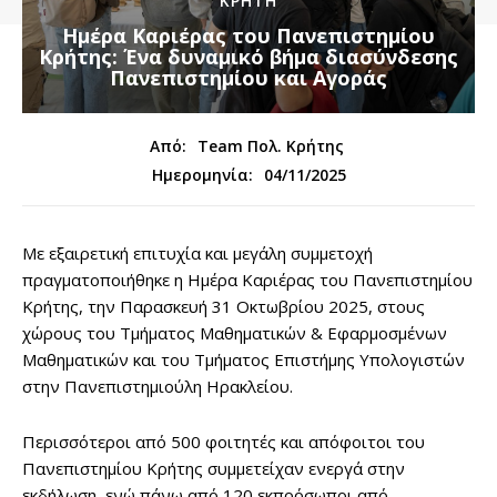
ΚΡΗΤΗ
Ημέρα Καριέρας του Πανεπιστημίου
Κρήτης: Ένα δυναμικό βήμα διασύνδεσης
Πανεπιστημίου και Αγοράς
Από:
Team Πολ. Κρήτης
04/11/2025
Ημερομηνία:
Με εξαιρετική επιτυχία και μεγάλη συμμετοχή
πραγματοποιήθηκε η Ημέρα Καριέρας του Πανεπιστημίου
Κρήτης, την Παρασκευή 31 Οκτωβρίου 2025, στους
χώρους του Τμήματος Μαθηματικών & Εφαρμοσμένων
Μαθηματικών και του Τμήματος Επιστήμης Υπολογιστών
στην Πανεπιστημιούλη Ηρακλείου.
Περισσότεροι από 500 φοιτητές και απόφοιτοι του
Πανεπιστημίου Κρήτης συμμετείχαν ενεργά στην
εκδήλωση, ενώ πάνω από 120 εκπρόσωποι από