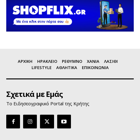
ΑΡΧΙΚΗ
ΗΡΑΚΛΕΙΟ
ΡΕΘΥΜΝΟ
ΧΑΝΙΑ
ΛΑΣΙΘΙ
LIFESTYLE
ΑΘΛΗΤΙΚΑ
ΕΠΙΚΟΙΝΩΝΙΑ
Σχετικά με Εμάς
Το Ειδησεογραφικό Portal της Κρήτης