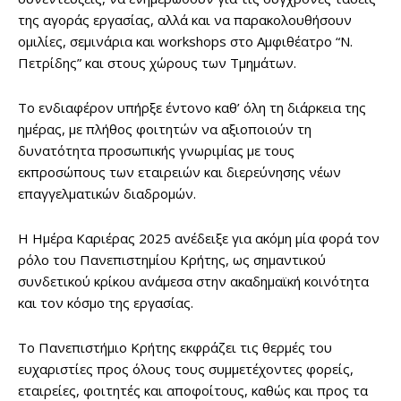
της αγοράς εργασίας, αλλά και να παρακολουθήσουν
ομιλίες, σεμινάρια και workshops στο Αμφιθέατρο “Ν.
Πετρίδης” και στους χώρους των Τμημάτων.
Το ενδιαφέρον υπήρξε έντονο καθ’ όλη τη διάρκεια της
ημέρας, με πλήθος φοιτητών να αξιοποιούν τη
δυνατότητα προσωπικής γνωριμίας με τους
εκπροσώπους των εταιρειών και διερεύνησης νέων
επαγγελματικών διαδρομών.
Η Ημέρα Καριέρας 2025 ανέδειξε για ακόμη μία φορά τον
ρόλο του Πανεπιστημίου Κρήτης, ως σημαντικού
συνδετικού κρίκου ανάμεσα στην ακαδημαϊκή κοινότητα
και τον κόσμο της εργασίας.
Το Πανεπιστήμιο Κρήτης εκφράζει τις θερμές του
ευχαριστίες προς όλους τους συμμετέχοντες φορείς,
εταιρείες, φοιτητές και αποφοίτους, καθώς και προς τα