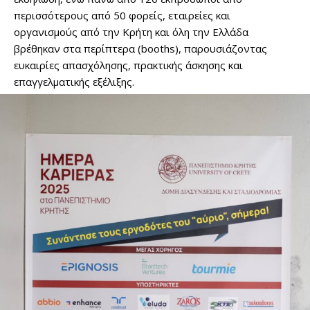
περισσότερους από 50 φορείς, εταιρείες και
οργανισμούς από την Κρήτη και όλη την Ελλάδα
βρέθηκαν στα περίπτερα (booths), παρουσιάζοντας
ευκαιρίες απασχόλησης, πρακτικής άσκησης και
επαγγελματικής εξέλιξης.