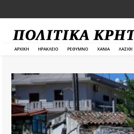
ΑΡΧΙΚΗ
ΗΡΑΚΛΕΙΟ
ΡΕΘΥΜΝΟ
ΧΑΝΙΑ
ΛΑΣΙΘΙ