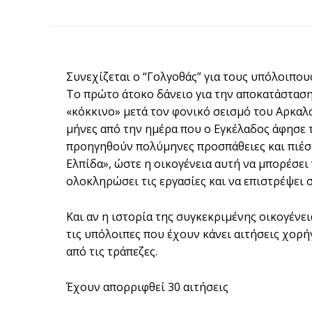
Συνεχίζεται ο “Γολγοθάς” για τους υπόλοιπο
Το πρώτο άτοκο δάνειο για την αποκατάσταση 
«κόκκινο» μετά τον φονικό σεισμό του Αρκαλ
μήνες από την ημέρα που ο Εγκέλαδος άφησε 
προηγηθούν πολύμηνες προσπάθειες και πιέ
Ελπίδα», ώστε η οικογένεια αυτή να μπορέσει 
ολοκληρώσει τις εργασίες και να επιστρέψει σ
Και αν η ιστορία της συγκεκριμένης οικογένει
τις υπόλοιπες που έχουν κάνει αιτήσεις χορή
από τις τράπεζες.
Έχουν απορριφθεί 30 αιτήσεις