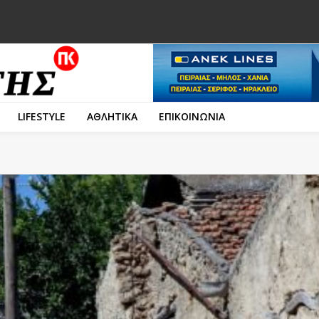
LIFESTYLE
ΑΘΛΗΤΙΚΑ
ΕΠΙΚΟΙΝΩΝΙΑ