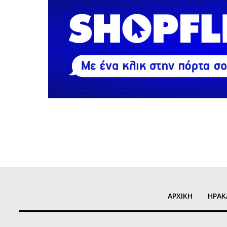
ΑΡΧΙΚΗ
ΗΡΑΚ