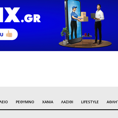
ΛΕΙΟ
ΡΕΘΥΜΝΟ
ΧΑΝΙΑ
ΛΑΣΙΘΙ
LIFESTYLE
ΑΘΛΗ