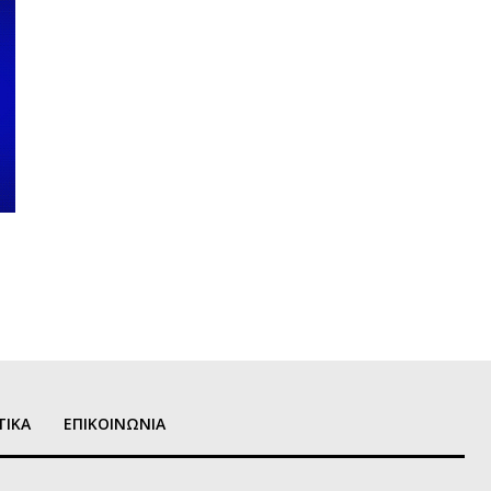
ΤΙΚΑ
ΕΠΙΚΟΙΝΩΝΙΑ