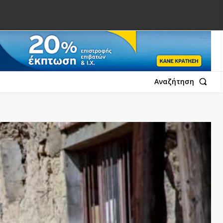
Αναζήτηση