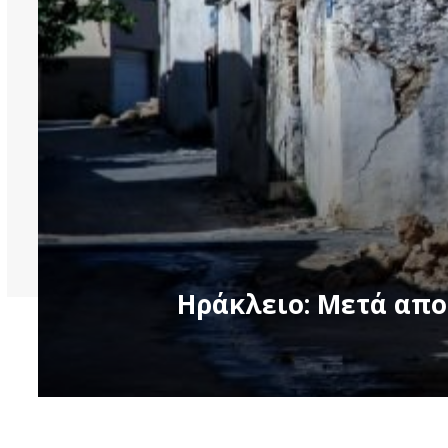
Ηράκλειο: Μετά απο