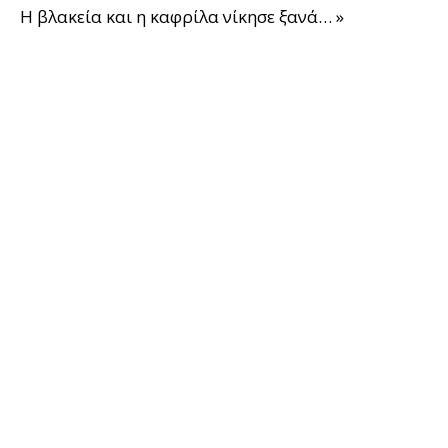
Η βλακεία και η καφρίλα νίκησε ξανά… »