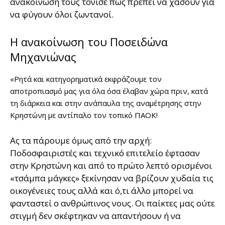
ανακοίνωση τους τόνισε πως πρέπει να χάσουν για
να φύγουν όλοι ζωντανοί.
Η ανακοίνωση του Ποσειδώνα
Μηχανιώνας
«Ρητά και κατηγορηματικά εκφράζουμε τον
αποτροπιασμό μας για όλα όσα έλαβαν χώρα πριν, κατά
τη διάρκεια και στην ανάπαυλα της αναμέτρησης στην
Κρηστώνη με αντίπαλο τον τοπικό ΠΑΟΚ!
Ας τα πάρουμε όμως από την αρχή:
Ποδοσφαιριστές και τεχνικό επιτελείο έφτασαν
στην Κρηστώνη και από το πρώτο λεπτό ορισμένοι
«τσάμπα μάγκες» ξεκίνησαν να βρίζουν χυδαία τις
οικογένειες τους αλλά και ό,τι άλλο μπορεί να
φανταστεί ο ανθρώπινος νους. Οι παίκτες μας ούτε
στιγμή δεν σκέφτηκαν να απαντήσουν ή να