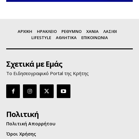
ΑΡΧΙΚΗ
ΗΡΑΚΛΕΙΟ
ΡΕΘΥΜΝΟ
ΧΑΝΙΑ
ΛΑΣΙΘΙ
LIFESTYLE
ΑΘΛΗΤΙΚΑ
ΕΠΙΚΟΙΝΩΝΙΑ
Σχετικά με Εμάς
Το Ειδησεογραφικό Portal της Κρήτης
Πολιτική
Πολιτική Απορρήτου
Όροι Χρήσης