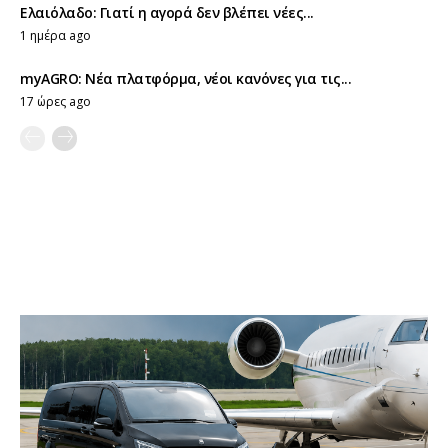
Ελαιόλαδο: Γιατί η αγορά δεν βλέπει νέες...
1 ημέρα ago
myAGRO: Νέα πλατφόρμα, νέοι κανόνες για τις...
17 ώρες ago