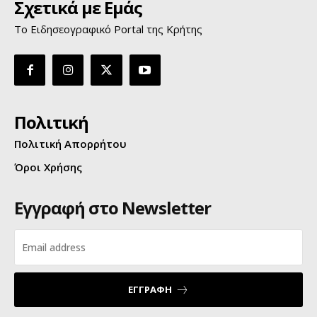
Σχετικά με Εμάς
Το Ειδησεογραφικό Portal της Κρήτης
Πολιτική
Πολιτική Απορρήτου
Όροι Χρήσης
Εγγραφή στο Newsletter
ΕΓΓΡΑΦΗ