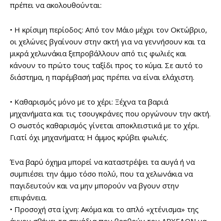
πρέπει να ακολουθούνται:
• Η κρίσιμη περίοδος: Από τον Μάιο μέχρι τον Οκτώβριο,
οι χελώνες βγαίνουν στην ακτή για να γεννήσουν και τα
μικρά χελωνάκια ξεπροβάλλουν από τις φωλιές και
κάνουν το πρώτο τους ταξίδι προς το κύμα. Σε αυτό το
διάστημα, η παρέμβασή μας πρέπει να είναι ελάχιστη.
• Καθαρισμός μόνο με το χέρι: Ξέχνα τα βαριά
μηχανήματα και τις τσουγκράνες που οργώνουν την ακτή.
Ο σωστός καθαρισμός γίνεται αποκλειστικά με το χέρι.
Γιατί όχι μηχανήματα; Η άμμος κρύβει φωλιές.
Ένα βαρύ όχημα μπορεί να καταστρέψει τα αυγά ή να
συμπιέσει την άμμο τόσο πολύ, που τα χελωνάκια να
παγιδευτούν και να μην μπορούν να βγουν στην
επιφάνεια.
• Προσοχή στα ίχνη: Ακόμα και το απλό «χτένισμα» της