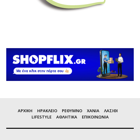
ΑΡΧΙΚΗ
ΗΡΑΚΛΕΙΟ
ΡΕΘΥΜΝΟ
ΧΑΝΙΑ
ΛΑΣΙΘΙ
LIFESTYLE
ΑΘΛΗΤΙΚΑ
ΕΠΙΚΟΙΝΩΝΙΑ