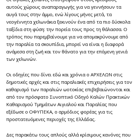
αυτούς χώρους αναπαραγωγής για να γεννήσουν τα
αυγά τους στην άμμο, ενώ λίγους μήνες μετά, τα
νεογέννητα χελωνάκια ξεκινούν ένα από τα πιο δύσκολα
ταξίδια στη φύση: την πορεία τους προς τη θάλασσα. Ο
τρόπος που παρεμβαίνουμε για να απομακρύνουμε από
την παραλία τα σκουπίδια, μπορεί να είναι η διαφορά
ανάμεσα στη ζωή και τον θάνατο για την επόμενη γενιά
των χελωνών.
Οι οδηγίες που δίνει εδώ και χρόνια ο ΑΡΧΕΛΩΝ στις
δημοτικές αρχές και στις παραλιακές επιχειρήσεις για τον
καθαρισμό των παραλιών ωοτοκίας επιβεβαιώνονται και
από τον πρόσφατο Συνοπτικό Οδηγό Καλών Πρακτικών
Καθαρισμού Τμημάτων Αιγιαλού και Παραλίας που
εξέδωσε ο ΟΦΥΠΕΚΑ, ο αρμόδιος φορέας για τις
προστατευόμενες περιοχές της Ελλάδας.
Δες παρακάτω τους απλούς αλλά κρίσιμους κανόνες που