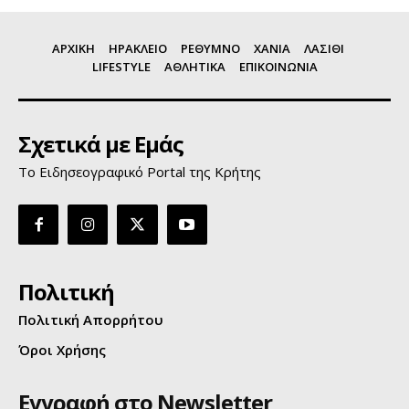
ΑΡΧΙΚΗ
ΗΡΑΚΛΕΙΟ
ΡΕΘΥΜΝΟ
ΧΑΝΙΑ
ΛΑΣΙΘΙ
LIFESTYLE
ΑΘΛΗΤΙΚΑ
ΕΠΙΚΟΙΝΩΝΙΑ
Σχετικά με Εμάς
Το Ειδησεογραφικό Portal της Κρήτης
Πολιτική
Πολιτική Απορρήτου
Όροι Χρήσης
Εγγραφή στο Newsletter