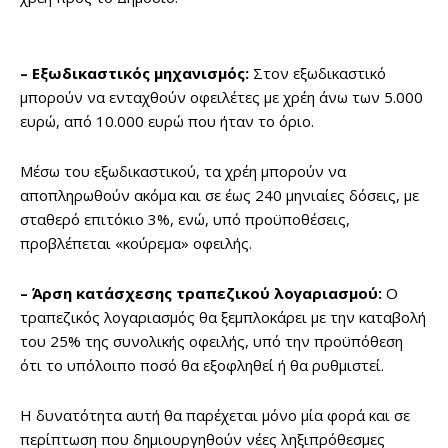
– Εξωδικαστικός μηχανισμός:
Στον εξωδικαστικό
μπορούν να ενταχθούν οφειλέτες με χρέη άνω των 5.000
ευρώ, από 10.000 ευρώ που ήταν το όριο.
Μέσω του εξωδικαστικού, τα χρέη μπορούν να
αποπληρωθούν ακόμα και σε έως 240 μηνιαίες δόσεις, με
σταθερό επιτόκιο 3%, ενώ, υπό προϋποθέσεις,
προβλέπεται «κούρεμα» οφειλής.
– Άρση κατάσχεσης τραπεζικού λογαριασμού:
Ο
τραπεζικός λογαριασμός θα ξεμπλοκάρει με την καταβολή
του 25% της συνολικής οφειλής, υπό την προϋπόθεση
ότι το υπόλοιπο ποσό θα εξοφληθεί ή θα ρυθμιστεί.
Η δυνατότητα αυτή θα παρέχεται μόνο μία φορά και σε
περίπτωση που δημιουργηθούν νέες ληξιπρόθεσμες