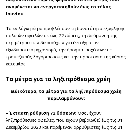
αναμένεται να ενεργοποιηθούν έως το τέλος
Ιουνίου.
Τα εν λόγω μέτρα προβλέπουν τη δυνατότητα εξόφλησης
παλαιών οφειλών σε έως 72 δόσεις, τη διεύρυνση της
περιμέτρου των δικαιούχων για ένταξη στον
εξωδικαστικό μηχανισμό, την άρση κατασχέσεων σε
τραπεζικούς λογαριασμούς και την προστασία της κύριας
κατοικίας.
Τα μέτρα για τα ληξιπρόθεσμα χρέη
Ειδικότερα, τα μέτρα για τα ληξιπρόθεσμα χρέη
περιλαμβάνουν:
– Έκτακτη ρύθμιση 72 δόσεων:
Όσοι έχουν
ληξιπρόθεσμες οφειλές, που έχουν βεβαιωθεί έως τις 31
Δεκεμβρίου 2023 και παρέμεναν αρρύθμιστες έως τις 21