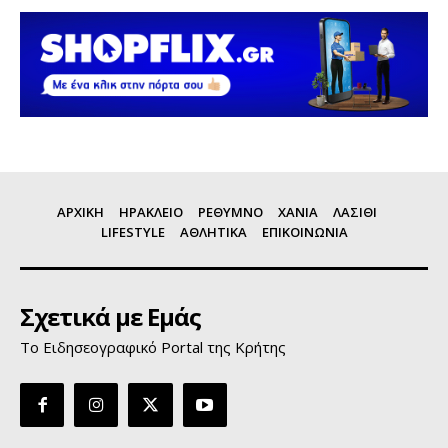
ΑΡΧΙΚΗ
ΗΡΑΚΛΕΙΟ
ΡΕΘΥΜΝΟ
ΧΑΝΙΑ
ΛΑΣΙΘΙ
LIFESTYLE
ΑΘΛΗΤΙΚΑ
ΕΠΙΚΟΙΝΩΝΙΑ
Σχετικά με Εμάς
Το Ειδησεογραφικό Portal της Κρήτης