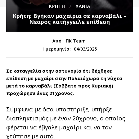
ΚΡΗΤΗ
ΧΑΝΙΑ
Κρήτη: Βγήκαν μαχαίρια σε καρναβάλι –
Νεαρός κατήγγειλε επίθεση
Από:
ΠΚ Team
04/03/2025
Ημερομηνία:
Σε καταγγελία στην αστυνομία ότι δέχθηκε
επίθεση με μαχαίρι στην Παλαιόχωρα τη νύχτα
μετά το καρναβάλι (Σάββατο προς Κυριακή)
προχώρησε ένας 21χρονος.
Σύμφωνα με όσα υποστήριξε, υπήρξε
διαπληκτισμός με έναν 20χρονο, ο οποίος
φέρεται να έβγαλε μαχαίρι και να τον
χτύπησε με αυτό.