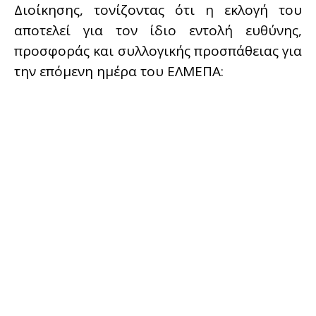
Διοίκησης, τονίζοντας ότι η εκλογή του
αποτελεί για τον ίδιο εντολή ευθύνης,
προσφοράς και συλλογικής προσπάθειας για
την επόμενη ημέρα του ΕΛΜΕΠΑ: