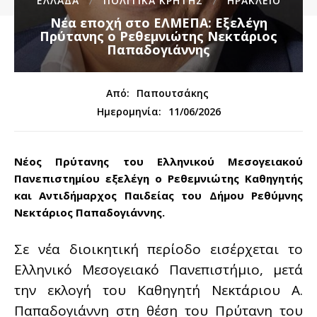
ΕΛΛΑΔΑ
ΠΟΛΙΤΙΚΆ ΚΡΉΤΗΣ
ΗΡΑΚΛΕΙΟ
Νέα εποχή στο ΕΛΜΕΠΑ: Εξελέγη
Πρύτανης ο Ρεθεμνιώτης Νεκτάριος
Παπαδογιάννης
Από:
Παπουτσάκης
11/06/2026
Ημερομηνία:
Νέος Πρύτανης του Ελληνικού Μεσογειακού
Πανεπιστημίου εξελέγη ο Ρεθεμνιώτης Καθηγητής
και Αντιδήμαρχος Παιδείας του Δήμου Ρεθύμνης
Νεκτάριος Παπαδογιάννης.
Σε νέα διοικητική περίοδο εισέρχεται το
Ελληνικό Μεσογειακό Πανεπιστήμιο, μετά
την εκλογή του Καθηγητή Νεκτάριου Α.
Παπαδογιάννη στη θέση του Πρύτανη του