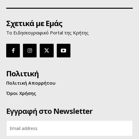
Σχετικά με Εμάς
Το Ειδησεογραφικό Portal της Κρήτης
Πολιτική
Πολιτική Απορρήτου
Όροι Χρήσης
Εγγραφή στο Newsletter