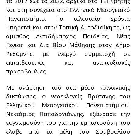
το 2017 έως το 2022, αρχικά στο ΤΕΙ Κρήτης
και στη συνέχεια στο Ελληνικό Μεσογειακό
Πανεπιστήμιο. Τα τελευταία χρόνια
υπηρετεί και στην Τοπική Αυτοδιοίκηση, ως
άμισθος Αντιδήμαρχος Παιδείας, Νέας
Γενιάς και Δια Βίου Μάθησης στον Δήμο
Ρεθύμνης, με ενεργό συμμετοχή σε
εκπαιδευτικές και αναπτυξιακές
πρωτοβουλίες.
Με ανάρτησή του στα μέσα κοινωνικής
δικτύωσης, ο νεοεκλεγείς Πρύτανης του
Ελληνικού Μεσογειακού Πανεπιστημίου,
Νεκτάριος Παπαδογιάννης, εξέφρασε την
ευγνωμοσύνη του για την εμπιστοσύνη που
έλαβε από τα μέλη του Συμβουλίου