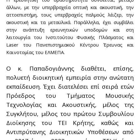
άλλων, με την υπερβραχεία οπτική και ακουστική, την
αττοεπιστήμη, τους υπερβραχείς παλμούς λέιζερ, την
ακουστική και τα μεταϋλικά. Παράλληλα, έχει συμβάλει
στην ανάπτυξη ερευνητικών υποδομών και στη
λειτουργία του Ινστιτούτου Φυσικής Πλάσματος και
Laser του Πανεπιστημιακού Κέντρου Έρευνας και
Καινοτομίας του ΕΛΜΕΠΑ.
Ο κ. Παπαδογιάννης διαθέτει, επίσης,
πολυετή διοικητική εμπειρία στην ανώτατη
εκπαίδευση. Έχει διατελέσει επί σειρά ετών
Πρόεδρος του Τμήματος Μουσικής
Τεχνολογίας και Ακουστικής, μέλος της
Συγκλήτου, μέλος του πρώτου Συμβουλίου
Διοίκησης του ΤΕΙ Κρήτης, καθώς και
Αντιπρύτανης Διοικητικών Υποθέσεων από