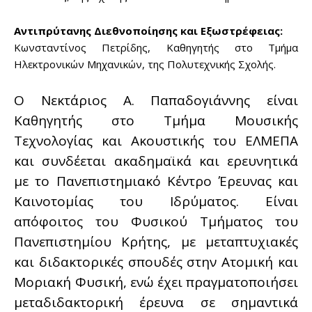
Αντιπρύτανης Διεθνοποίησης και Εξωστρέφειας:
Κωνσταντίνος Πετρίδης, Καθηγητής στο Τμήμα
Ηλεκτρονικών Μηχανικών, της Πολυτεχνικής Σχολής.
Ο Νεκτάριος Α. Παπαδογιάννης είναι
Καθηγητής στο Τμήμα Μουσικής
Τεχνολογίας και Ακουστικής του ΕΛΜΕΠΑ
και συνδέεται ακαδημαϊκά και ερευνητικά
με το Πανεπιστημιακό Κέντρο Έρευνας και
Καινοτομίας του Ιδρύματος. Είναι
απόφοιτος του Φυσικού Τμήματος του
Πανεπιστημίου Κρήτης, με μεταπτυχιακές
και διδακτορικές σπουδές στην Ατομική και
Μοριακή Φυσική, ενώ έχει πραγματοποιήσει
μεταδιδακτορική έρευνα σε σημαντικά