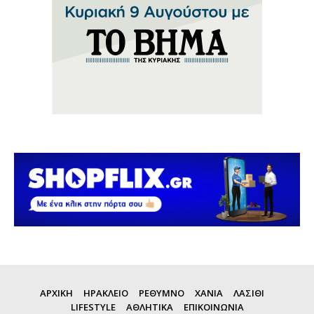
ΑΡΧΙΚΗ
ΗΡΑΚΛΕΙΟ
ΡΕΘΥΜΝΟ
ΧΑΝΙΑ
ΛΑΣΙΘΙ
LIFESTYLE
ΑΘΛΗΤΙΚΑ
ΕΠΙΚΟΙΝΩΝΙΑ