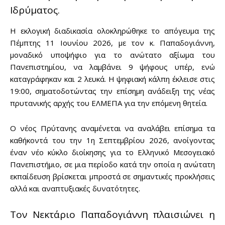
Ιδρύματος.
Η εκλογική διαδικασία ολοκληρώθηκε το απόγευμα της
Πέμπτης 11 Ιουνίου 2026, με τον κ. Παπαδογιάννη,
μοναδικό υποψήφιο για το ανώτατο αξίωμα του
Πανεπιστημίου, να λαμβάνει 9 ψήφους υπέρ, ενώ
καταγράφηκαν και 2 λευκά. Η ψηφιακή κάλπη έκλεισε στις
19:00, σηματοδοτώντας την επίσημη ανάδειξη της νέας
πρυτανικής αρχής του ΕΛΜΕΠΑ για την επόμενη θητεία.
Ο νέος Πρύτανης αναμένεται να αναλάβει επίσημα τα
καθήκοντά του την 1η Σεπτεμβρίου 2026, ανοίγοντας
έναν νέο κύκλο διοίκησης για το Ελληνικό Μεσογειακό
Πανεπιστήμιο, σε μια περίοδο κατά την οποία η ανώτατη
εκπαίδευση βρίσκεται μπροστά σε σημαντικές προκλήσεις
αλλά και αναπτυξιακές δυνατότητες.
Τον Νεκτάριο Παπαδογιάννη πλαισιώνει η