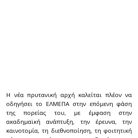
Η νέα πρυτανική αρχή καλείται πλέον να
οδηγήσει το ΕΛΜΕΠΑ στην επόμενη φάση
της πορείας του, με έμφαση στην
ακαδημαϊκή ανάπτυξη, την έρευνα, την
καινοτομία, τη διεθνοποίηση, τη φοιτητική