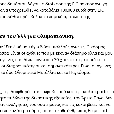
σης δημόσιου λόγου, η διοίκηση της ΕΙΟ άσκησε αγωγή
μα να υποχρεωθεί να καταβάλει 100.000 ευρώ στην ΕΙΟ,
 του δήθεν πρόσβαλαν το νομικό πρόσωπο της
ωσε τον Έλληνα Ολυμοπιονίκη.
ε: “Στη ζωή μου έχω δώσει πολλούς αγώνες. Ο κόσμος
ασσα. Είναι οι αγώνες που με έκαναν διάσημο αλλά και μου
αγώνες που δίνω πάνω από 30 χρόνια στη στεριά και ο
 οι διαχρονικότεροι και σημαντικότεροι. Είναι οι αγώνες
ό τα δύο Ολυμπιακά Μετάλλια και τα Παγκόσμια
, της διαφθοράς, του εκφοβισμού και της αναξιοκρατίας, ο
το πυλώνα της δικαστικής εξουσίας, τον Άρειο Πάγο. Δεν
τις αναλγησίες του συστήματος και τις κακοήθειες και να
α ένα καλύτερο αύριο, όπου ο κάθε άνθρωπος θα μπορεί