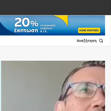
Αναζήτηση