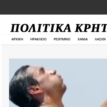
ΑΡΧΙΚΗ
ΗΡΑΚΛΕΙΟ
ΡΕΘΥΜΝΟ
ΧΑΝΙΑ
ΛΑΣΙΘΙ