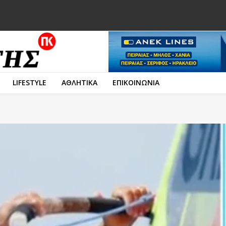
LIFESTYLE
ΑΘΛΗΤΙΚΑ
ΕΠΙΚΟΙΝΩΝΙΑ