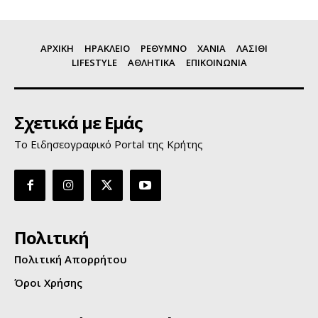
ΑΡΧΙΚΗ
ΗΡΑΚΛΕΙΟ
ΡΕΘΥΜΝΟ
ΧΑΝΙΑ
ΛΑΣΙΘΙ
LIFESTYLE
ΑΘΛΗΤΙΚΑ
ΕΠΙΚΟΙΝΩΝΙΑ
Σχετικά με Εμάς
Το Ειδησεογραφικό Portal της Κρήτης
Πολιτική
Πολιτική Απορρήτου
Όροι Χρήσης