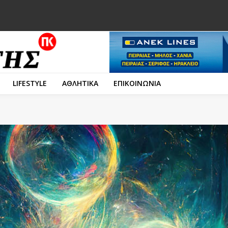
LIFESTYLE
ΑΘΛΗΤΙΚΑ
ΕΠΙΚΟΙΝΩΝΙΑ