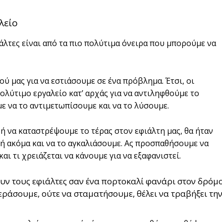
λείο
λτες είναι από τα πιο πολύτιμα όνειρα που μπορούμε να
 μας για να εστιάσουμε σε ένα πρόβλημα. Έτσι, οι
λύτιμο εργαλείο κατ’ αρχάς για να αντιληφθούμε το
 να το αντιμετωπίσουμε και να το λύσουμε.
ή να καταστρέψουμε το τέρας στον εφιάλτη μας, θα ήταν
 ή ακόμα και να το αγκαλιάσουμε. Ας προσπαθήσουμε να
αι τι χρειάζεται να κάνουμε για να εξαφανιστεί.
ουν τους εφιάλτες σαν ένα πορτοκαλί φανάρι στον δρόμ
περάσουμε, ούτε να σταματήσουμε, θέλει να τραβήξει τη