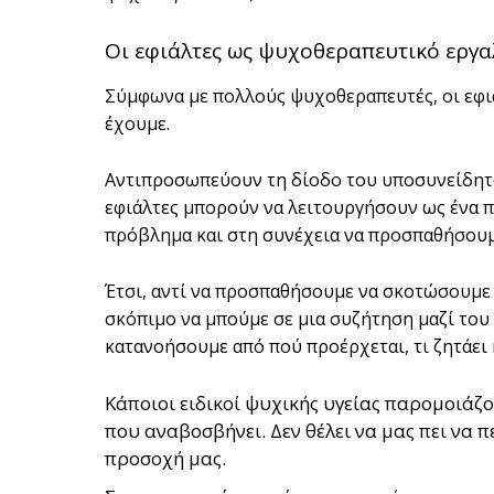
Οι εφιάλτες ως ψυχοθεραπευτικό εργα
Σύμφωνα με πολλούς ψυχοθεραπευτές, οι εφιά
έχουμε.
Αντιπροσωπεύουν τη δίοδο του υποσυνείδητού
εφιάλτες μπορούν να λειτουργήσουν ως ένα πο
πρόβλημα και στη συνέχεια να προσπαθήσουμε
Έτσι, αντί να προσπαθήσουμε να σκοτώσουμε 
σκόπιμο να μπούμε σε μια συζήτηση μαζί του
κατανοήσουμε από πού προέρχεται, τι ζητάει κ
Κάποιοι ειδικοί ψυχικής υγείας παρομοιάζ
που αναβοσβήνει. Δεν θέλει να μας πει να 
προσοχή μας.