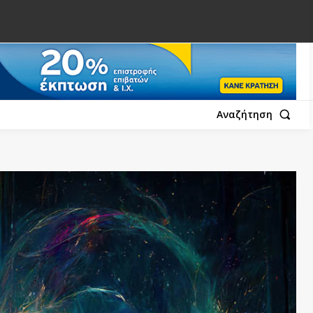
Αναζήτηση