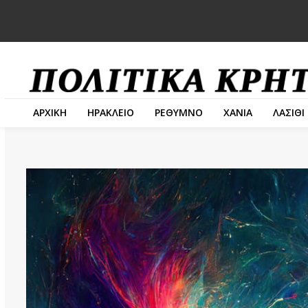
ΑΡΧΙΚΗ
ΗΡΑΚΛΕΙΟ
ΡΕΘΥΜΝΟ
ΧΑΝΙΑ
ΛΑΣΙΘΙ