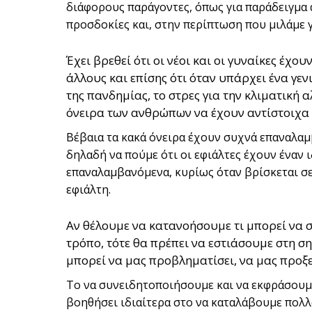
διάφορους παράγοντες, όπως για παράδειγμα 
προσδοκίες και, στην περίπτωση που μιλάμε γ
Έχει βρεθεί ότι οι νέοι και οι γυναίκες έχο
άλλους και επίσης ότι όταν υπάρχει ένα γ
της πανδημίας, το στρες για την κλιματική α
όνειρα των ανθρώπων να έχουν αντίστοιχα
Βέβαια τα κακά όνειρα έχουν συχνά επαναλαμ
δηλαδή να πούμε ότι οι εφιάλτες έχουν έναν 
επαναλαμβανόμενα, κυρίως όταν βρίσκεται σε 
εφιάλτη.
Αν θέλουμε να κατανοήσουμε τι μπορεί να ση
τρόπο, τότε θα πρέπει να εστιάσουμε στη σ
μπορεί να μας προβληματίσει, να μας προξε
Το να συνειδητοποιήσουμε και να εκφράσουμ
βοηθήσει ιδιαίτερα στο να καταλάβουμε πολλά