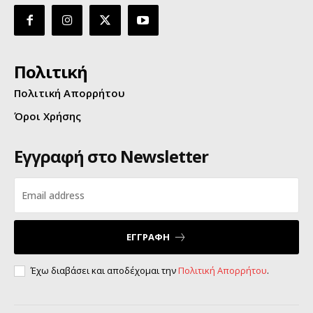
Πολιτική
Πολιτική Απορρήτου
Όροι Χρήσης
Εγγραφή στο Newsletter
ΕΓΓΡΑΦΗ
Έχω διαβάσει και αποδέχομαι την
Πολιτική Απορρήτου
.