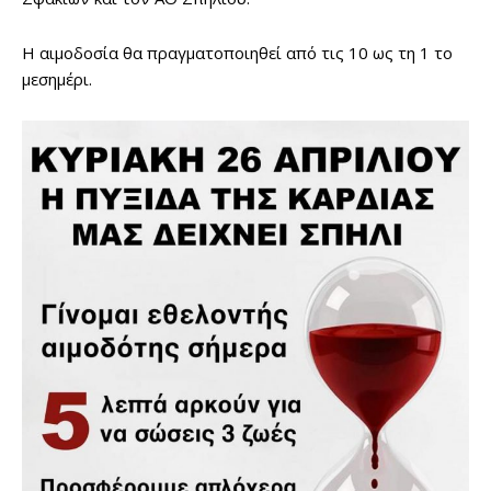
Η αιμοδοσία θα πραγματοποιηθεί από τις 10 ως τη 1 το
μεσημέρι.