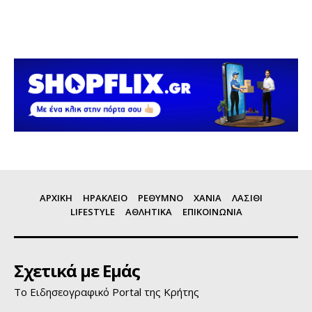
ΑΡΧΙΚΗ
ΗΡΑΚΛΕΙΟ
ΡΕΘΥΜΝΟ
ΧΑΝΙΑ
ΛΑΣΙΘΙ
LIFESTYLE
ΑΘΛΗΤΙΚΑ
ΕΠΙΚΟΙΝΩΝΙΑ
Σχετικά με Εμάς
Το Ειδησεογραφικό Portal της Κρήτης