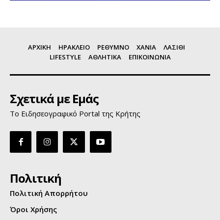
ΑΡΧΙΚΗ
ΗΡΑΚΛΕΙΟ
ΡΕΘΥΜΝΟ
ΧΑΝΙΑ
ΛΑΣΙΘΙ
LIFESTYLE
ΑΘΛΗΤΙΚΑ
ΕΠΙΚΟΙΝΩΝΙΑ
Σχετικά με Εμάς
Το Ειδησεογραφικό Portal της Κρήτης
Πολιτική
Πολιτική Απορρήτου
Όροι Χρήσης