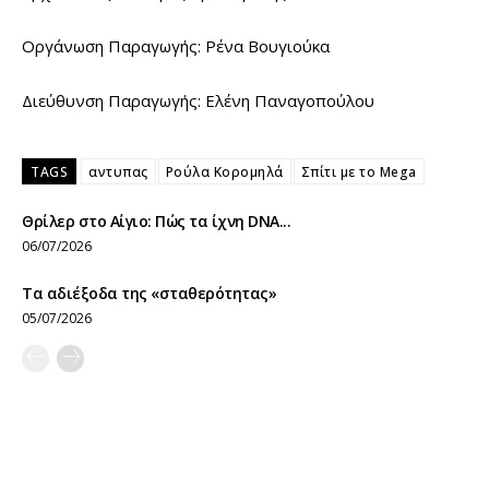
Οργάνωση Παραγωγής: Ρένα Βουγιούκα
Διεύθυνση Παραγωγής: Ελένη Παναγοπούλου
TAGS
αντυπας
Ρούλα Κορομηλά
Σπίτι με το Mega
Θρίλερ στο Αίγιο: Πώς τα ίχνη DNA...
06/07/2026
Τα αδιέξοδα της «σταθερότητας»
05/07/2026