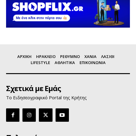
ΑΡΧΙΚΗ
ΗΡΑΚΛΕΙΟ
ΡΕΘΥΜΝΟ
ΧΑΝΙΑ
ΛΑΣΙΘΙ
LIFESTYLE
ΑΘΛΗΤΙΚΑ
ΕΠΙΚΟΙΝΩΝΙΑ
Σχετικά με Εμάς
Το Ειδησεογραφικό Portal της Κρήτης