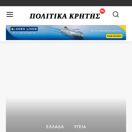
ΕΛΛΑΔΑ
ΥΓΕΙΑ