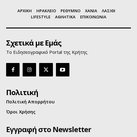
ΑΡΧΙΚΗ
ΗΡΑΚΛΕΙΟ
ΡΕΘΥΜΝΟ
ΧΑΝΙΑ
ΛΑΣΙΘΙ
LIFESTYLE
ΑΘΛΗΤΙΚΑ
ΕΠΙΚΟΙΝΩΝΙΑ
Σχετικά με Εμάς
Το Ειδησεογραφικό Portal της Κρήτης
Πολιτική
Πολιτική Απορρήτου
Όροι Χρήσης
Εγγραφή στο Newsletter