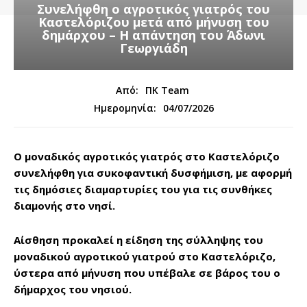
Συνελήφθη ο αγροτικός γιατρός του
Καστελόριζου μετά από μήνυση του
δημάρχου – Η απάντηση του Άδωνι
Γεωργιάδη
Από:
ΠΚ Team
04/07/2026
Ημερομηνία:
Ο μοναδικός αγροτικός γιατρός στο Καστελόριζο
συνελήφθη για συκοφαντική δυσφήμιση, με αφορμή
τις δημόσιες διαμαρτυρίες του για τις συνθήκες
διαμονής στο νησί.
Αίσθηση προκαλεί η είδηση της σύλληψης του
μοναδικού αγροτικού γιατρού στο Καστελόριζο,
ύστερα από μήνυση που υπέβαλε σε βάρος του ο
δήμαρχος του νησιού.