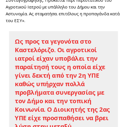
Συνταγογράφησης. Πρόκειται περί περιστατικού του
Αγροτικού Ιατρού με υπάλληλο του Δήμου και την
Αστυνομία. Ας σταματήσει επιτέλους η προπαγάνδα κατά
του ΕΣΥ».
Ως προς τα γεγονότα στο
Καστελόριζο. Οι αγροτικοί
ιατροί είχαν υποβάλει την
παραίτησή τους η οποία είχε
γίνει δεκτή από την 2η ΥΠΕ
καθώς υπήρχαν πολλά
προβλήματα συνεργασίας με
τον Δήμο και την τοπική
Κοινωνία. Ο Διοικητής της 2ας
ΥΠΕ είχε προσπαθήσει να βρει
λύση στην μεταξύ…