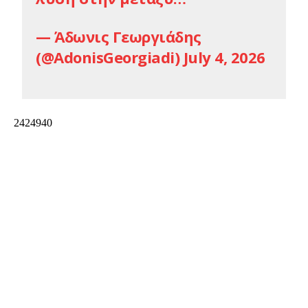
— Άδωνις Γεωργιάδης
(@AdonisGeorgiadi)
July 4, 2026