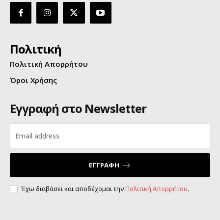
Πολιτική
Πολιτική Απορρήτου
Όροι Χρήσης
Εγγραφή στο Newsletter
ΕΓΓΡΑΦΗ
Έχω διαβάσει και αποδέχομαι την
Πολιτική Απορρήτου
.