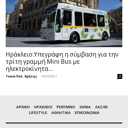
Ηράκλειο:Υπεγράφη η σύμβαση για την
τρίτη γραμμή Mini Bus με
ηλεκτροκίνητα...
Team Πολ. Κρήτης
-
19/03/2021
0
ΑΡΧΙΚΗ
ΗΡΑΚΛΕΙΟ
ΡΕΘΥΜΝΟ
ΧΑΝΙΑ
ΛΑΣΙΘΙ
LIFESTYLE
ΑΘΛΗΤΙΚΑ
ΕΠΙΚΟΙΝΩΝΙΑ