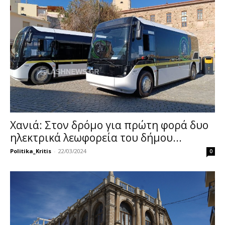
Χανιά: Στον δρόμο για πρώτη φορά δυο
ηλεκτρικά λεωφορεία του δήμου...
Politika_Kritis
-
22/03/2024
0