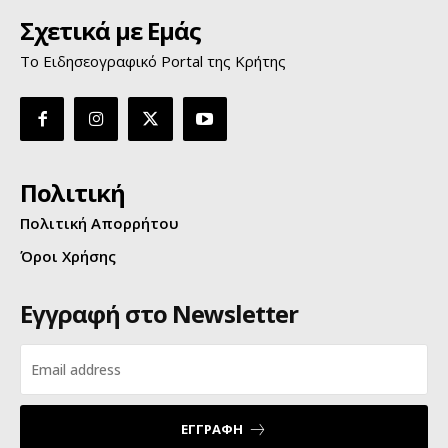
Σχετικά με Εμάς
Το Ειδησεογραφικό Portal της Κρήτης
Πολιτική
Πολιτική Απορρήτου
Όροι Χρήσης
Εγγραφή στο Newsletter
ΕΓΓΡΑΦΗ