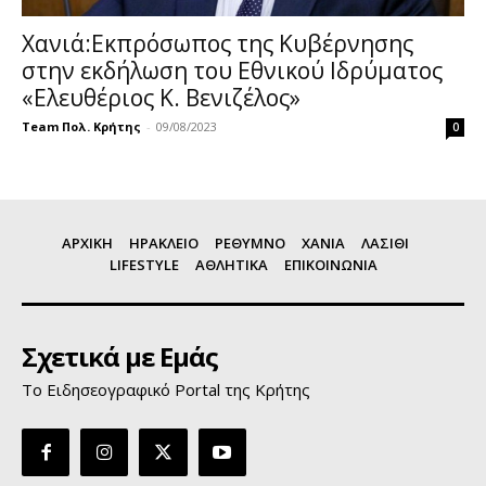
Χανιά:Εκπρόσωπος της Κυβέρνησης
στην εκδήλωση του Εθνικού Ιδρύματος
«Ελευθέριος Κ. Βενιζέλος»
Team Πολ. Κρήτης
-
09/08/2023
0
ΑΡΧΙΚΗ
ΗΡΑΚΛΕΙΟ
ΡΕΘΥΜΝΟ
ΧΑΝΙΑ
ΛΑΣΙΘΙ
LIFESTYLE
ΑΘΛΗΤΙΚΑ
ΕΠΙΚΟΙΝΩΝΙΑ
Σχετικά με Εμάς
Το Ειδησεογραφικό Portal της Κρήτης