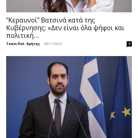
“Κεραυνοί” Βατσινά κατά της
Κυβέρνησης: «Δεν είναι όλα ψήφοι και
πολιτική...
Team Πολ. Κρήτης
-
08/11/2025
0