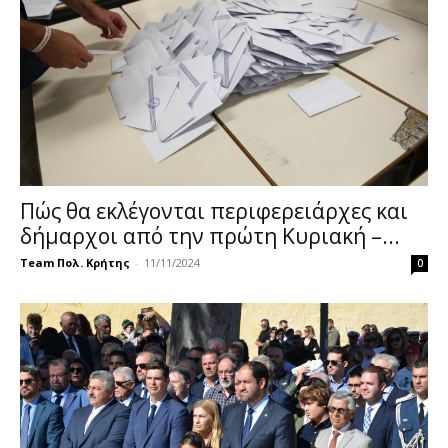
Πώς θα εκλέγονται περιφερειάρχες και
δήμαρχοι από την πρώτη Κυριακή –...
Team Πολ. Κρήτης
-
11/11/2024
0