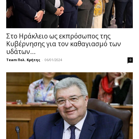
Στο Ηράκλειο ως εκπρόσωπος της
Κυβέρνησης για τον καθαγιασμό των
υδάτων...
Team Πολ. Κρήτης
-
06/01/2024
0