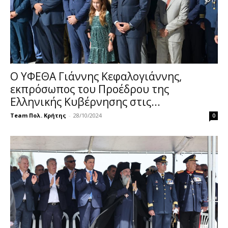
Ο ΥΦΕΘΑ Γιάννης Κεφαλογιάννης,
εκπρόσωπος του Προέδρου της
Ελληνικής Κυβέρνησης στις...
Team Πολ. Κρήτης
-
28/10/2024
0