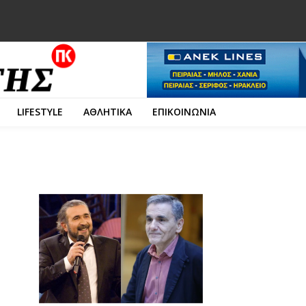
LIFESTYLE
ΑΘΛΗΤΙΚΑ
ΕΠΙΚΟΙΝΩΝΙΑ