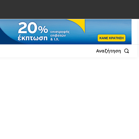
Αναζήτηση