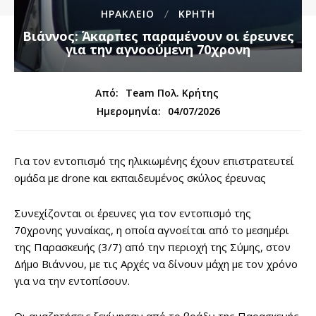
ΗΡΑΚΛΕΙΟ
ΚΡΗΤΗ
Βιάννος: Άκαρπες παραμένουν οι έρευνες
για την αγνοούμενη 70χρονη
Από:
Team Πολ. Κρήτης
04/07/2026
Ημερομηνία:
Για τον εντοπισμό της ηλικιωμένης έχουν επιστρατευτεί
ομάδα με drone και εκπαιδευμένος σκύλος έρευνας
Συνεχίζονται οι έρευνες για τον εντοπισμό της
70χρονης γυναίκας, η οποία αγνοείται από το μεσημέρι
της Παρασκευής (3/7) από την περιοχή της Σύμης, στον
Δήμο Βιάννου, με τις Αρχές να δίνουν μάχη με τον χρόνο
για να την εντοπίσουν.