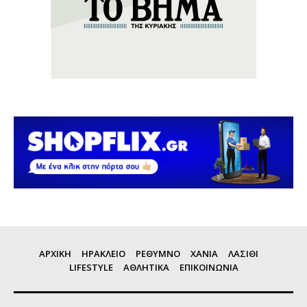
ΑΡΧΙΚΗ
ΗΡΑΚΛΕΙΟ
ΡΕΘΥΜΝΟ
ΧΑΝΙΑ
ΛΑΣΙΘΙ
LIFESTYLE
ΑΘΛΗΤΙΚΑ
ΕΠΙΚΟΙΝΩΝΙΑ