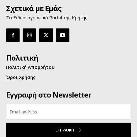
Σχετικά με Εμάς
Το Ειδησεογραφικό Portal της Κρήτης
Πολιτική
Πολιτική Απορρήτου
Όροι Χρήσης
Εγγραφή στο Newsletter
ΕΓΓΡΑΦΗ