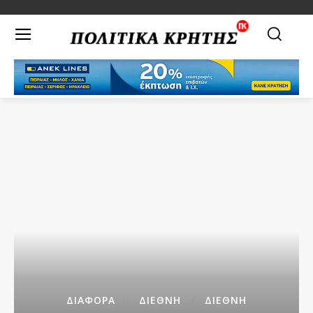
ΔΙΑΦΟΡΑ
ΔΙΕΘΝΉ
ΔΙΕΘΝΗ