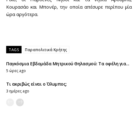
Κουρασάο και Μπονέρ, την οποία απέσυρε περίπου μία
ώρα αργότερα.
TAGS
Παραπολιτικά Κρήτης
Παγκόσμια Εβδομάδα Μητρικού Θηλασμού: Τα οφέλη για...
5 ώρες ago
Τι ακριβώς είναι ο Όλυμπος;
3 ημέρες ago