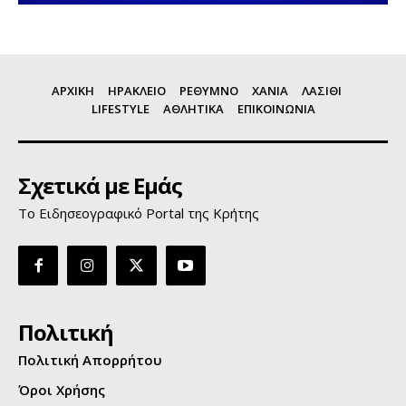
ΑΡΧΙΚΗ
ΗΡΑΚΛΕΙΟ
ΡΕΘΥΜΝΟ
ΧΑΝΙΑ
ΛΑΣΙΘΙ
LIFESTYLE
ΑΘΛΗΤΙΚΑ
ΕΠΙΚΟΙΝΩΝΙΑ
Σχετικά με Εμάς
Το Ειδησεογραφικό Portal της Κρήτης
Πολιτική
Πολιτική Απορρήτου
Όροι Χρήσης