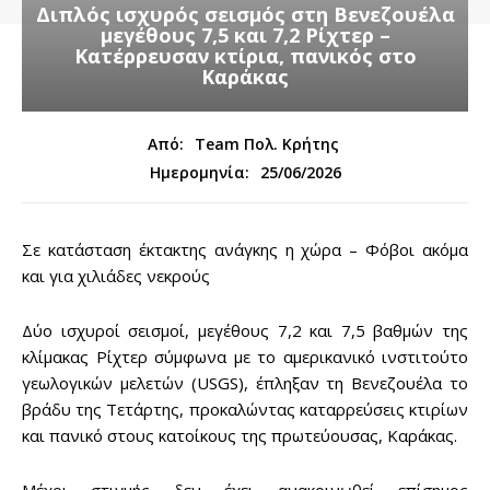
Διπλός ισχυρός σεισμός στη Βενεζουέλα
μεγέθους 7,5 και 7,2 Ρίχτερ –
Κατέρρευσαν κτίρια, πανικός στο
Καράκας
Από:
Team Πολ. Κρήτης
25/06/2026
Ημερομηνία:
Σε κατάσταση έκτακτης ανάγκης η χώρα – Φόβοι ακόμα
και για χιλιάδες νεκρούς
Δύο ισχυροί σεισμοί, μεγέθους 7,2 και 7,5 βαθμών της
κλίμακας Ρίχτερ σύμφωνα με το αμερικανικό ινστιτούτο
γεωλογικών μελετών (USGS), έπληξαν τη Βενεζουέλα το
βράδυ της Τετάρτης, προκαλώντας καταρρεύσεις κτιρίων
και πανικό στους κατοίκους της πρωτεύουσας, Καράκας.