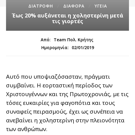
ΔΙΑΤΡΟΦΗ
ΔΙΑΦΟΡΑ
ΥΓΕΙΑ
Έως 20% αυξάνεται η χοληστερίνη μετά
τις γιορτές
Από:
Team Πολ. Κρήτης
02/01/2019
Ημερομηνία:
Αυτό που υποψιαζόσασταν, πράγματι
συμβαίνει. Η εορταστική περίοδος των
Χριστουγέννων και της Πρωτοχρονιάς, με τις
τόσες ευκαιρίες για φαγοπότια και τους
συναφείς πειρασμούς, έχει ως συνέπεια να
ανεβαίνει η χοληστερίνη στην πλειονότητα
των ανθρώπων.