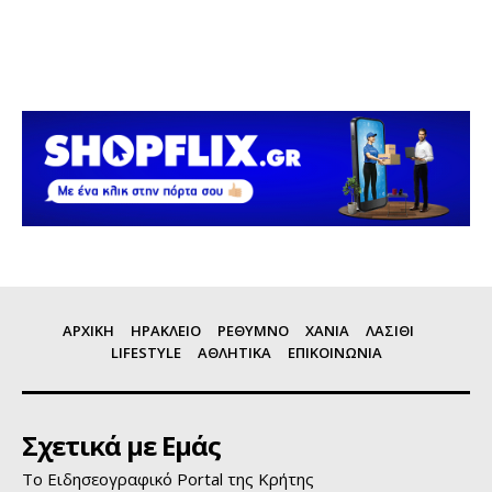
ΑΡΧΙΚΗ
ΗΡΑΚΛΕΙΟ
ΡΕΘΥΜΝΟ
ΧΑΝΙΑ
ΛΑΣΙΘΙ
LIFESTYLE
ΑΘΛΗΤΙΚΑ
ΕΠΙΚΟΙΝΩΝΙΑ
Σχετικά με Εμάς
Το Ειδησεογραφικό Portal της Κρήτης