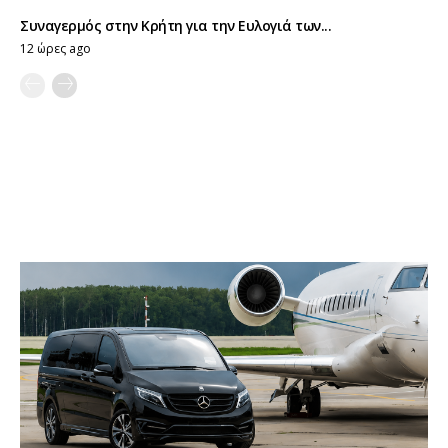
Συναγερμός στην Κρήτη για την Ευλογιά των...
12 ώρες ago