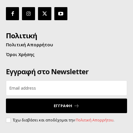
Πολιτική
Πολιτική Απορρήτου
Όροι Χρήσης
Εγγραφή στο Newsletter
ΕΓΓΡΑΦΗ
Έχω διαβάσει και αποδέχομαι την
Πολιτική Απορρήτου
.