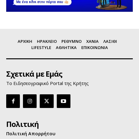
ΑΡΧΙΚΗ
ΗΡΑΚΛΕΙΟ
ΡΕΘΥΜΝΟ
ΧΑΝΙΑ
ΛΑΣΙΘΙ
LIFESTYLE
ΑΘΛΗΤΙΚΑ
ΕΠΙΚΟΙΝΩΝΙΑ
Σχετικά με Εμάς
Το Ειδησεογραφικό Portal της Κρήτης
Πολιτική
Πολιτική Απορρήτου