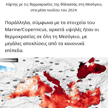
Χάρτης με τις θερμοκρασίες της θάλασσας στη Μεσόγειο,
στα μέσα Ιουλίου του 2024.
Παράλληλα, σύμφωνα με τα στοιχεία του
Marine/Copernicus, αρκετά υψηλές ήταν οι
θερμοκρασίες σε όλη τη Μεσόγειο, με
μεγάλες αποκλίσεις από τα κανονικά
επίπεδα.