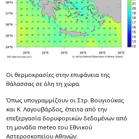
Οι θερμοκρασίες στην επιφάνεια της
θάλασσας σε όλη τη χώρα.
Όπως υπογραμμίζουν οι Στρ. Βουγιούκας
και Κ. Λαγουβάρδος, έπειτα από την
επεξεργασία δορυφορικών δεδομένων από
τη μονάδα meteo του Εθνικού
Αστεροσκοπείου Αθηνών: