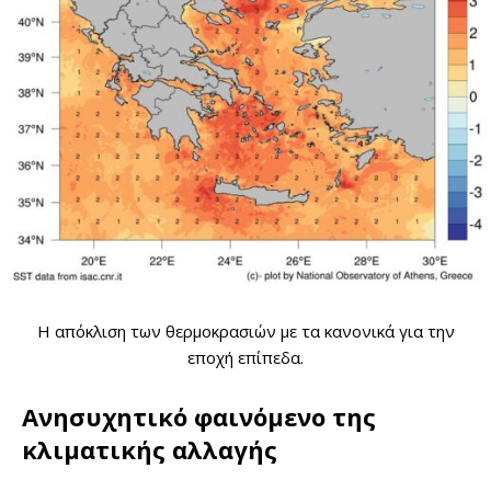
Η απόκλιση των θερμοκρασιών με τα κανονικά για την
εποχή επίπεδα.
Ανησυχητικό φαινόμενο της
κλιματικής αλλαγής