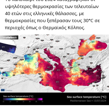
υψηλότερες θερμοκρασίες των τελευταίων
40 ετών στις ελληνικές θάλασσες, με
θερμοκρασίες που ξεπέρασαν τους 30°C σε
περιοχές όπως ο Θερμαϊκός Κόλπος.