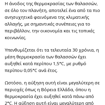
Η άνοδος της θερμοκρασίας των θαλασσών,
σε όλο τον πλανήτη, αποτελεί ένα από τα πιο
ανησυχητικά φαινόμενα της κλιματικής
αλλαγής, με σημαντικές συνέπειες για το
περιβάλλον, την οικονομία και τις τοπικές
κοινωνίες.
Υπενθυμίζεται ότι τα τελευταία 30 χρόνια, η
μέση θερμοκρασία των θαλασσών έχει
αυξηθεί κατά περίπου 1,5°C, με ρυθμό
περίπου 0,05°C ανά έτος.
Ωστόσο, η αύξηση αυτή είναι μεγαλύτερη σε
περιοχές όπως η Βόρεια Ελλάδα, όπου η
θερμοκρασία έχει αυξηθεί κατά πάνω από
2°C. Η αύξηση αυτή είναι μεγαλύτερη από