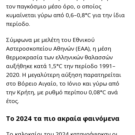
τον παγκόσμιο μέσο όρο, ο οποίος
κυμαίνεται γύρω από 0,6–0,8°C για την ίδια
περίοδο.
Σύμφωνα με μελέτη του Εθνικού
Αστεροσκοπείου Αθηνών (ΕΑΑ), η μέση
θερμοκρασία των ελληνικών θαλασσών
αυξήθηκε κατά 1,5°C την περίοδο 1991–
2020. Η μεγαλύτερη αύξηση παρατηρείται
στο Βόρειο Αιγαίο, το Ιόνιο και γύρω από
την Κρήτη, με ρυθμό περίπου 0,08°C ανά
έτος.
Το 2024 τα πιο ακραία φαινόμενα
Το καλοκαίρι του 2024 καταγράφηκαν οι