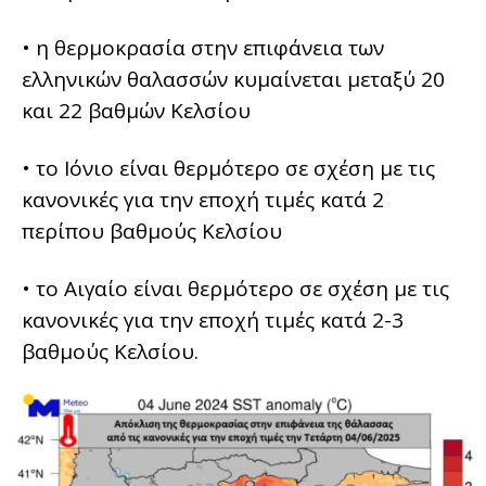
• η θερμοκρασία στην επιφάνεια των
ελληνικών θαλασσών κυμαίνεται μεταξύ 20
και 22 βαθμών Κελσίου
• το Ιόνιο είναι θερμότερο σε σχέση με τις
κανονικές για την εποχή τιμές κατά 2
περίπου βαθμούς Κελσίου
• το Αιγαίο είναι θερμότερο σε σχέση με τις
κανονικές για την εποχή τιμές κατά 2-3
βαθμούς Κελσίου.