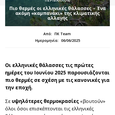
ΠΕΡΙΒΑΛΛΟΝ
Πιο θερμές οι ελληνικές θάλασσες – Ένα
ακόμη «καμπανάκι» της κλιματικής
αλλαγής
Από:
ΠΚ Team
06/06/2025
Ημερομηνία:
Οι ελληνικές θάλασσες τις πρώτες
ημέρες του Ιουνίου 2025 παρουσιάζονται
πιο θερμές σε σχέση με τις κανονικές για
την εποχή.
Σε
υψηλότερες θερμοκρασίες
«βουτούν»
όλοι όσοι επισκέπτονται τις ελληνικές