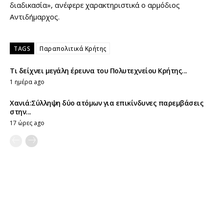
διαδικασία», ανέφερε χαρακτηριστικά ο αρμόδιος
Αντιδήμαρχος.
TAGS
Παραπολιτικά Κρήτης
Τι δείχνει μεγάλη έρευνα του Πολυτεχνείου Κρήτης...
1 ημέρα ago
Χανιά:Σύλληψη δύο ατόμων για επικίνδυνες παρεμβάσεις
στην...
17 ώρες ago