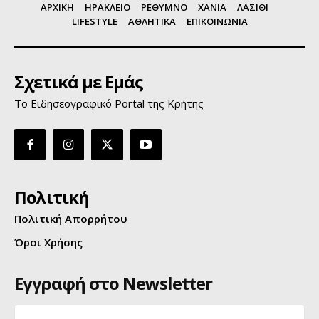
ΑΡΧΙΚΗ
ΗΡΑΚΛΕΙΟ
ΡΕΘΥΜΝΟ
ΧΑΝΙΑ
ΛΑΣΙΘΙ
LIFESTYLE
ΑΘΛΗΤΙΚΑ
ΕΠΙΚΟΙΝΩΝΙΑ
Σχετικά με Εμάς
Το Ειδησεογραφικό Portal της Κρήτης
Πολιτική
Πολιτική Απορρήτου
Όροι Χρήσης
Εγγραφή στο Newsletter