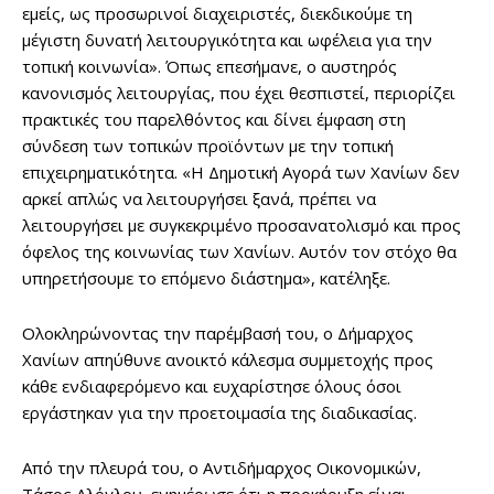
εμείς, ως προσωρινοί διαχειριστές, διεκδικούμε τη
μέγιστη δυνατή λειτουργικότητα και ωφέλεια για την
τοπική κοινωνία». Όπως επεσήμανε, ο αυστηρός
κανονισμός λειτουργίας, που έχει θεσπιστεί, περιορίζει
πρακτικές του παρελθόντος και δίνει έμφαση στη
σύνδεση των τοπικών προϊόντων με την τοπική
επιχειρηματικότητα. «Η Δημοτική Αγορά των Χανίων δεν
αρκεί απλώς να λειτουργήσει ξανά, πρέπει να
λειτουργήσει με συγκεκριμένο προσανατολισμό και προς
όφελος της κοινωνίας των Χανίων. Αυτόν τον στόχο θα
υπηρετήσουμε το επόμενο διάστημα», κατέληξε.
Ολοκληρώνοντας την παρέμβασή του, ο Δήμαρχος
Χανίων απηύθυνε ανοικτό κάλεσμα συμμετοχής προς
κάθε ενδιαφερόμενο και ευχαρίστησε όλους όσοι
εργάστηκαν για την προετοιμασία της διαδικασίας.
Από την πλευρά του, ο Αντιδήμαρχος Οικονομικών,