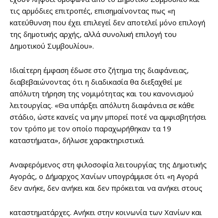
τις αρμόδιες επιτροπές, επισημαίνοντας πως «η
κατεύθυνση που έχει επιλεγεί δεν αποτελεί μόνο επιλογή
της δημοτικής αρχής, αλλά συνολική επιλογή του
Δημοτικού Συμβουλίου».
Ιδιαίτερη έμφαση έδωσε στο ζήτημα της διαφάνειας,
διαβεβαιώνοντας ότι η διαδικασία θα διεξαχθεί με
απόλυτη τήρηση της νομιμότητας και του κανονισμού
λειτουργίας. «Θα υπάρξει απόλυτη διαφάνεια σε κάθε
στάδιο, ώστε κανείς να μην μπορεί ποτέ να αμφισβητήσει
τον τρόπο με τον οποίο παραχωρήθηκαν τα 19
καταστήματα», δήλωσε χαρακτηριστικά.
Αναφερόμενος στη φιλοσοφία λειτουργίας της Δημοτικής
Αγοράς, ο Δήμαρχος Χανίων υπογράμμισε ότι «η Αγορά
δεν ανήκε, δεν ανήκει και δεν πρόκειται να ανήκει στους
καταστηματάρχες. Ανήκει στην κοινωνία των Χανίων και