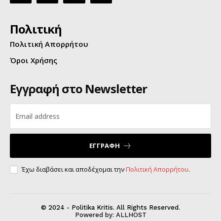
Πολιτική
Πολιτική Απορρήτου
Όροι Χρήσης
Εγγραφή στο Newsletter
ΕΓΓΡΑΦΗ
Έχω διαβάσει και αποδέχομαι την
Πολιτική Απορρήτου
.
© 2024 - Politika Kritis. All Rights Reserved.
Powered by:
ALLHOST