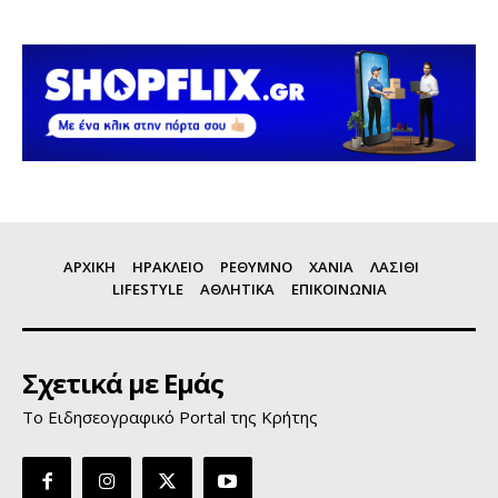
ΑΡΧΙΚΗ
ΗΡΑΚΛΕΙΟ
ΡΕΘΥΜΝΟ
ΧΑΝΙΑ
ΛΑΣΙΘΙ
LIFESTYLE
ΑΘΛΗΤΙΚΑ
ΕΠΙΚΟΙΝΩΝΙΑ
Σχετικά με Εμάς
Το Ειδησεογραφικό Portal της Κρήτης