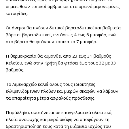
σημειωθούν τοπικοί όμβροι και στα ορεινά μεμονωμένες
καταιγίδες.
Οι άνεμοι θα πνέουν δυτικοί βορειοδυτικοί και βαθμιαία
βόρειοι βορειοδυτικοί, εντάσεως 4 έως 6 μποφόρ, ενώ
στα βόρεια θα φτάνουν τοπικά τα 7 μποφόρ.
Η θερμοκρασία θα κυμανθεί από 23 έως 31 βαθμούς
Κελσίου, ενώ στην Κρήτη θα φτάσει έως τους 32 με 33
βαθμούς.
Το Λιμεναρχείο καλεί όλους τους ιδιοκτήτες
ελλιμενιζόμενων πλοίων και μικρών σκαφών να λάβουν
τα απαραίτητα μέτρα ασφαλούς πρόσδεσης.
Παράλληλα, συστήνεται σε επαγγελματικά αλιευτικά,
πλοία αναψυχής και μικρά σκάφη να αποφύγουν τη
δραστηριοποίησή τους κατά τη διάρκεια ισχύος του