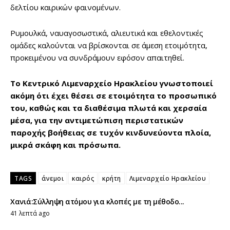
δελτίου καιρικών φαινομένων.
Ρυμουλκά, ναυαγοσωστικά, αλιευτικά και εθελοντικές
ομάδες καλούνται να βρίσκονται σε άμεση ετοιμότητα,
προκειμένου να συνδράμουν εφόσον απαιτηθεί.
Το Κεντρικό Λιμεναρχείο Ηρακλείου γνωστοποιεί
ακόμη ότι έχει θέσει σε ετοιμότητα το προσωπικό
του, καθώς και τα διαθέσιμα πλωτά και χερσαία
μέσα, για την αντιμετώπιση περιστατικών
παροχής βοήθειας σε τυχόν κινδυνεύοντα πλοία,
μικρά σκάφη και πρόσωπα.
TAGS
άνεμοι
καιρός
κρήτη
Λιμεναρχείο Ηρακλείου
Χανιά:Σύλληψη ατόμου για κλοπές με τη μέθοδο...
41 λεπτά ago