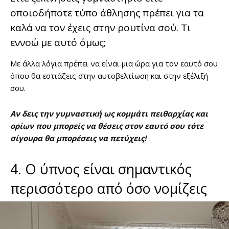
οποιοδήποτε τύπο άθλησης πρέπει για τα
καλά να τον έχεις στην ρουτίνα σού. Τι
εννοώ με αυτό όμως;
Με άλλα λόγια πρέπει να είναι μια ώρα για τον εαυτό σου
όπου θα εστιάζεις στην αυτοβελτίωση και στην εξέλιξή
σου.
Αν δεις την γυμναστική ως κομμάτι πειθαρχίας και
ορίων που μπορείς να θέσεις στον εαυτό σου τότε
σίγουρα θα μπορέσεις να πετύχεις!
4. Ο ύπνος είναι σημαντικός
περισσότερο από όσο νομίζεις