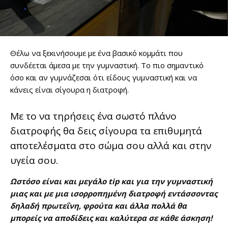
Θέλω να ξεκινήσουμε με ένα βασικό κομμάτι που
συνδέεται άμεσα με την γυμναστική. Το πιο σημαντικό
όσο και αν γυμνάζεσαι ότι είδους γυμναστική και να
κάνεις είναι σίγουρα η διατροφή.
Με το να τηρήσεις ένα σωστό πλάνο
διατροφής θα δεις σίγουρα τα επιθυμητά
αποτελέσματα στο σώμα σου αλλά και στην
υγεία σου.
Ωστόσο είναι και μεγάλο tip και για την γυμναστική
μιας και με μια ισορροπημένη διατροφή εντάσσοντας
δηλαδή πρωτεΐνη, φρούτα και άλλα πολλά θα
μπορείς να αποδίδεις και καλύτερα σε κάθε άσκηση!