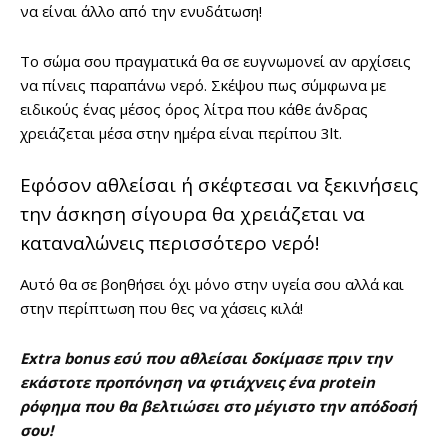
να είναι άλλο από την ενυδάτωση!
Το σώμα σου πραγματικά θα σε ευγνωμονεί αν αρχίσεις
να πίνεις παραπάνω νερό. Σκέψου πως σύμφωνα με
ειδικούς ένας μέσος όρος λίτρα που κάθε άνδρας
χρειάζεται μέσα στην ημέρα είναι περίπου 3lt.
Εφόσον αθλείσαι ή σκέφτεσαι να ξεκινήσεις
την άσκηση σίγουρα θα χρειάζεται να
καταναλώνεις περισσότερο νερό!
Αυτό θα σε βοηθήσει όχι μόνο στην υγεία σου αλλά και
στην περίπτωση που θες να χάσεις κιλά!
Extra bonus εσύ που αθλείσαι δοκίμασε πριν την
εκάστοτε προπόνηση να φτιάχνεις ένα protein
ρόφημα που θα βελτιώσει στο μέγιστο την απόδοσή
σου!