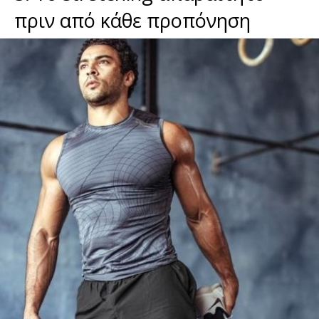
πριν από κάθε προπόνηση