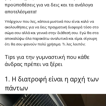
προϋποθέσεις για να δεις και τα ανάλογα
αποτελέσματα!
Υπάρχουν που λες, κάποια μυστικά που είναι καλό να
ακολουθήσεις για να δεις πραγματική διαφορά τόσο στο
σώμα σου αλλά και γενικά στην διάθεσή σου. Εγώ θα στα
αποκαλύψω όλα παρακάτω αναλυτικά και είμαι σίγουρη
ότι θα σου φανούν πολύ χρήσιμα. Τι λες λοιπόν;
Tips για την γυμναστική που κάθε
άνδρας πρέπει να ξέρει
1. Η διατροφή είναι η αρχή των
πάντων