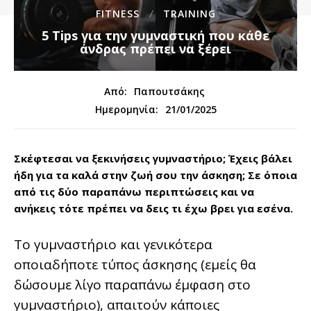
FITNESS
TRAINING
5 Tips για την γυμναστική που κάθε
άνδρας πρέπει να ξέρει
Από:
Παπουτσάκης
21/01/2025
Ημερομηνία:
Σκέφτεσαι να ξεκινήσεις γυμναστήριο; Έχεις βάλει
ήδη για τα καλά στην ζωή σου την άσκηση; Σε όποια
από τις δύο παραπάνω περιπτώσεις και να
ανήκεις τότε πρέπει να δεις τι έχω βρει για εσένα.
Το γυμναστήριο και γενικότερα
οποιαδήποτε τύπος άσκησης (εμείς θα
δώσουμε λίγο παραπάνω έμφαση στο
γυμναστήριο), απαιτούν κάποιες