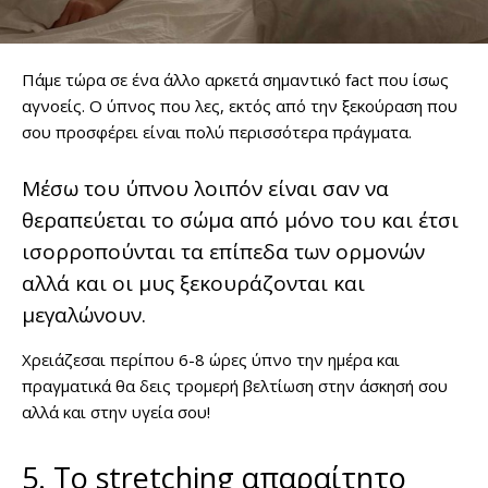
Πάμε τώρα σε ένα άλλο αρκετά σημαντικό fact που ίσως
αγνοείς. Ο ύπνος που λες, εκτός από την ξεκούραση που
σου προσφέρει είναι πολύ περισσότερα πράγματα.
Μέσω του ύπνου λοιπόν είναι σαν να
θεραπεύεται το σώμα από μόνο του και έτσι
ισορροπούνται τα επίπεδα των ορμονών
αλλά και οι μυς ξεκουράζονται και
μεγαλώνουν.
Χρειάζεσαι περίπου 6-8 ώρες ύπνο την ημέρα και
πραγματικά θα δεις τρομερή βελτίωση στην άσκησή σου
αλλά και στην υγεία σου!
5. Το stretching απαραίτητο