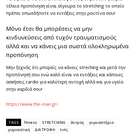
τέλεια προπόνηση είναι σίγουρα το stretching το οποίο
πρέπει οπωσδήποτε να εντάξεις στην ρουτίνα σου!
Μόνο έτσι θα μπορέσεις να μην
κινδυνεύσεις από τυχόν τραυματισμούς
αλλά και να κάνεις μια σωστά ολοκληρωμένα
προπόνηση.
Μην ξεχνάς ότι μπορείς να κάνεις streching και μετά την
προπόνησή σου ενώ καλό είναι να εντάξεις και κάποιες
ασκήσεις cardio για καλύτερη αντοχή αλλά και για υγεία
στην καρδιά σου!
https://www.the-man.gr/
TAGS
fitness
STRETCHING
άντρας
γυμναστήριο
γυμναστική
ΔΙΑΤΡΟΦΗ
τιπς