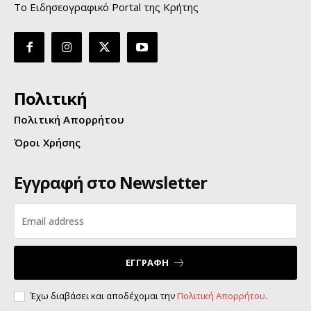
Το Ειδησεογραφικό Portal της Κρήτης
Πολιτική
Πολιτική Απορρήτου
Όροι Χρήσης
Εγγραφή στο Newsletter
ΕΓΓΡΑΦΗ
Έχω διαβάσει και αποδέχομαι την
Πολιτική Απορρήτου
.