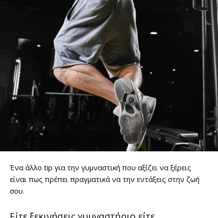
Ένα άλλο tip για την γυμναστική που αξίζει να ξέρεις
είναι πως πρέπει πραγματικά να την εντάξεις στην ζωή
σου.
Είτε ξεκινήσεις γυμναστήριο είτε