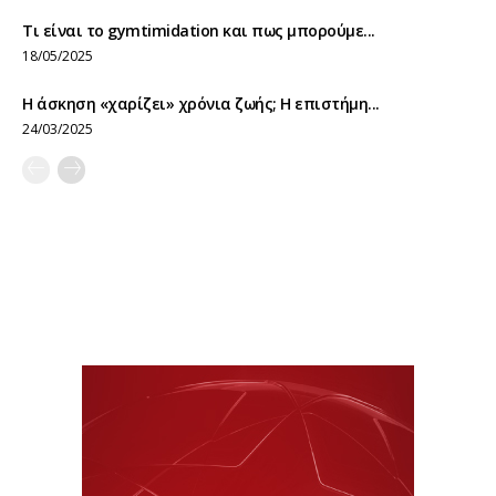
Τι είναι το gymtimidation και πως μπορούμε...
18/05/2025
Η άσκηση «χαρίζει» χρόνια ζωής; Η επιστήμη...
24/03/2025