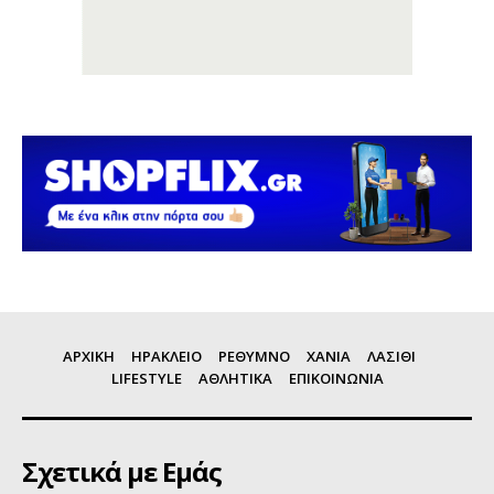
ΑΡΧΙΚΗ
ΗΡΑΚΛΕΙΟ
ΡΕΘΥΜΝΟ
ΧΑΝΙΑ
ΛΑΣΙΘΙ
LIFESTYLE
ΑΘΛΗΤΙΚΑ
ΕΠΙΚΟΙΝΩΝΙΑ
Σχετικά με Εμάς