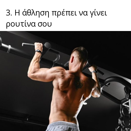
3. Η άθληση πρέπει να γίνει
ρουτίνα σου