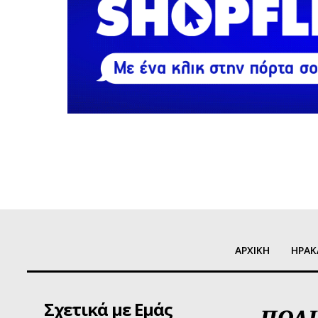
ΑΡΧΙΚΗ
ΗΡΑΚ
Σχετικά με Εμάς