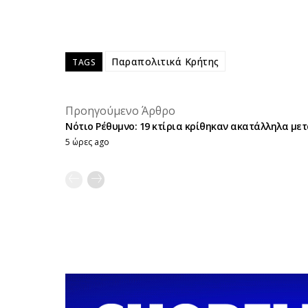
Παραπολιτικά Κρήτης
TAGS
Προηγούμενο Άρθρο
Νότιο Ρέθυμνο: 19 κτίρια κρίθηκαν ακατάλληλα μετά
5 ώρες ago