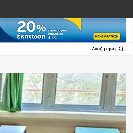
Αναζήτηση