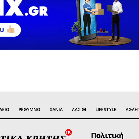
ΛΕΙΟ
ΡΕΘΥΜΝΟ
ΧΑΝΙΑ
ΛΑΣΙΘΙ
LIFESTYLE
ΑΘΛΗ
Πολιτική